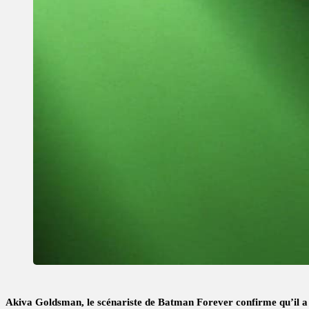
Akiva Goldsman, le scénariste de Batman Forever confirme qu’il a 