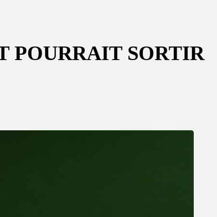
T POURRAIT SORTIR