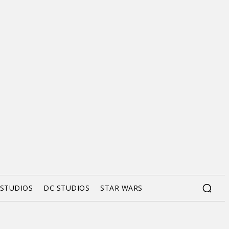
 STUDIOS
DC STUDIOS
STAR WARS