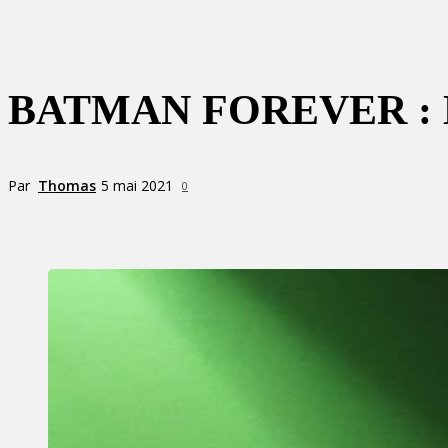
BATMAN FOREVER :
Par
Thomas
5 mai 2021
0
Partager