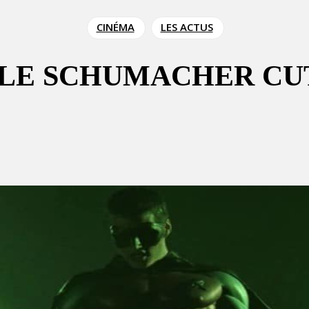
CINÉMA
LES ACTUS
 LE SCHUMACHER CU