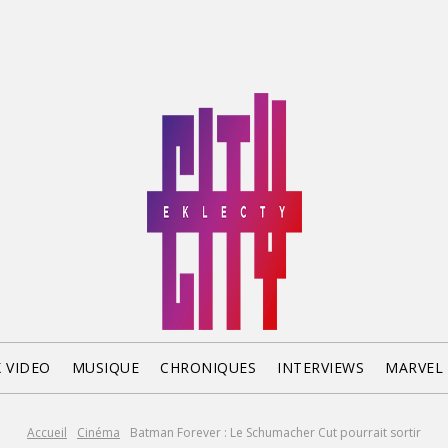
X VIDEO
MUSIQUE
CHRONIQUES
INTERVIEWS
MARVEL
Accueil
Cinéma
Batman Forever : Le Schumacher Cut pourrait sortir