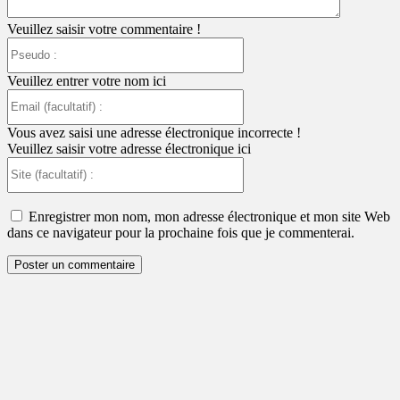
Veuillez saisir votre commentaire !
Pseudo
:
Veuillez entrer votre nom ici
Email
(facultatif)
:
Vous avez saisi une adresse électronique incorrecte !
Veuillez saisir votre adresse électronique ici
Site
(facultatif)
:
Enregistrer mon nom, mon adresse électronique et mon site Web
dans ce navigateur pour la prochaine fois que je commenterai.