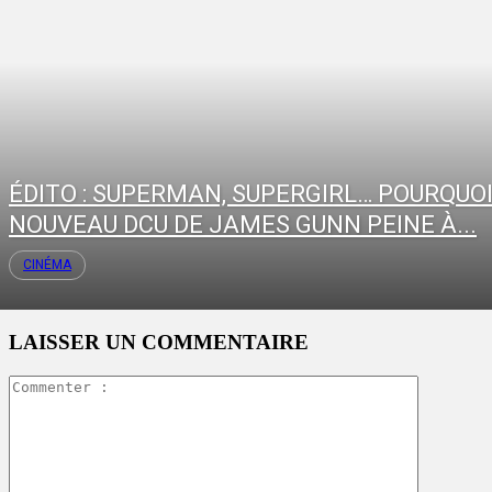
ÉDITO : SUPERMAN, SUPERGIRL… POURQUOI
NOUVEAU DCU DE JAMES GUNN PEINE À...
CINÉMA
LAISSER UN COMMENTAIRE
Commente
: