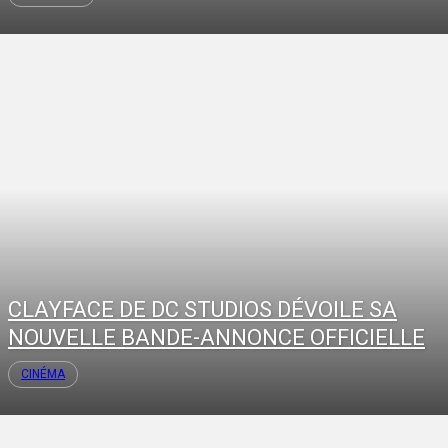
CLAYFACE DE DC STUDIOS DÉVOILE SA
NOUVELLE BANDE-ANNONCE OFFICIELLE
CINÉMA