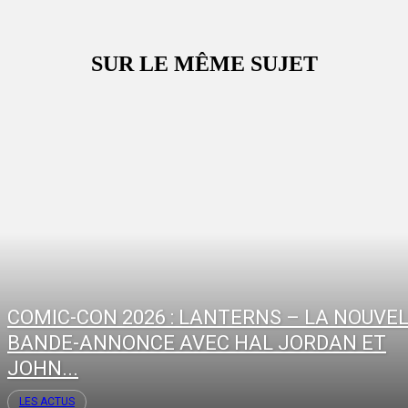
SUR LE MÊME SUJET
COMIC-CON 2026 : LANTERNS – LA NOUVE
BANDE-ANNONCE AVEC HAL JORDAN ET
JOHN...
LES ACTUS