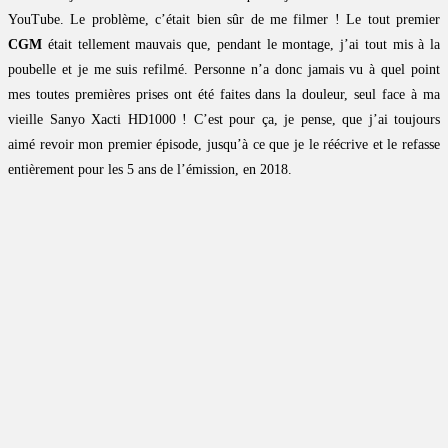
YouTube. Le problème, c’était bien sûr de me filmer ! Le tout premier
CGM
était tellement mauvais que, pendant le montage, j’ai tout mis à la
poubelle et je me suis refilmé. Personne n’a donc jamais vu à quel point
mes toutes premières prises ont été faites dans la douleur, seul face à ma
vieille Sanyo Xacti HD1000 ! C’est pour ça, je pense, que j’ai toujours
aimé revoir mon premier épisode, jusqu’à ce que je le réécrive et le refasse
entièrement pour les 5 ans de l’émission, en 2018.