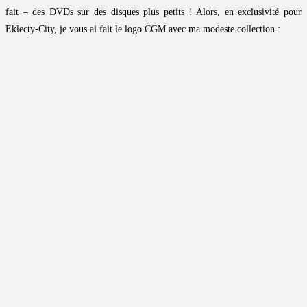
fait – des DVDs sur des disques plus petits ! Alors, en exclusivité pour
Eklecty-City, je vous ai fait le logo CGM avec ma modeste collection :