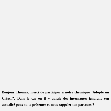
Bonjour Thomas, merci de participer à notre chronique ‘Adopte un
Créatif’. Dans le cas où il y aurait des internautes ignorant ton
actualité peux-tu te présenter et nous rappeler ton parcours ?