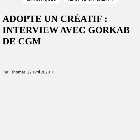
ADOPTE UN CRÉATIF :
INTERVIEW AVEC GORKAB
DE CGM
22 avril 2020
Par
Thomas
0