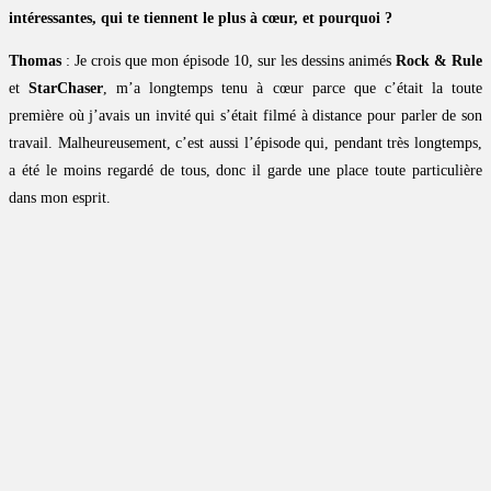
intéressantes, qui te tiennent le plus à cœur, et pourquoi ?
Thomas
: Je crois que mon épisode 10, sur les dessins animés
Rock & Rule
et
StarChaser
, m’a longtemps tenu à cœur parce que c’était la toute
première où j’avais un invité qui s’était filmé à distance pour parler de son
travail. Malheureusement, c’est aussi l’épisode qui, pendant très longtemps,
a été le moins regardé de tous, donc il garde une place toute particulière
dans mon esprit.