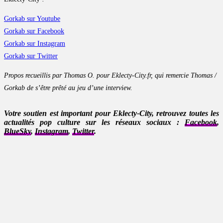
Gorkab sur Youtube
Gorkab sur Facebook
Gorkab sur Instagram
Gorkab sur Twitter
Propos recueillis par Thomas O. pour Eklecty-City.fr, qui remercie Thomas /
Gorkab de s’être prêté au jeu d’une interview.
Votre soutien est important pour Eklecty-City, retrouvez toutes les
actualités pop culture sur les réseaux sociaux :
Facebook
,
BlueSky
,
Instagram
,
Twitter
.