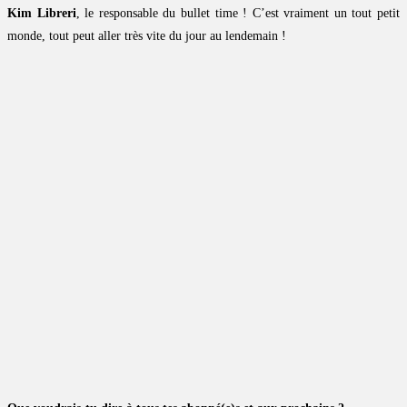
Kim Libreri
, le responsable du bullet time ! C’est vraiment un tout petit
monde, tout peut aller très vite du jour au lendemain !