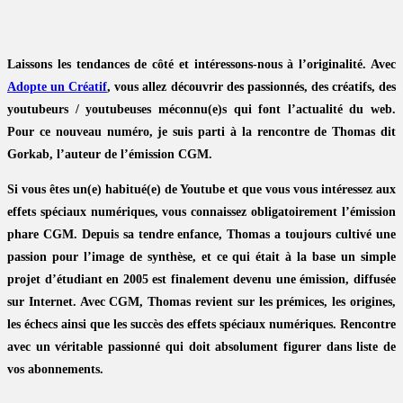
Laissons les tendances de côté et intéressons-nous à l’originalité. Avec
Adopte un Créatif
, vous allez découvrir des passionnés, des créatifs, des
youtubeurs / youtubeuses méconnu(e)s qui font l’actualité du web.
Pour ce nouveau numéro, je suis parti à la rencontre de Thomas dit
Gorkab, l’auteur de l’émission CGM.
Si vous êtes un(e) habitué(e) de Youtube et que vous vous intéressez aux
effets spéciaux numériques, vous connaissez obligatoirement l’émission
phare CGM. Depuis sa tendre enfance, Thomas a toujours cultivé une
passion pour l’image de synthèse, et ce qui était à la base un simple
projet d’étudiant en 2005 est finalement devenu une émission, diffusée
sur Internet. Avec CGM, Thomas revient sur les prémices, les origines,
les échecs ainsi que les succès des effets spéciaux numériques. Rencontre
avec un véritable passionné qui doit absolument figurer dans liste de
vos abonnements.