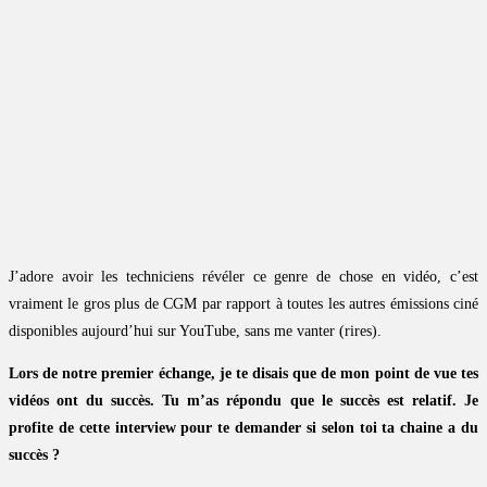
J’adore avoir les techniciens révéler ce genre de chose en vidéo, c’est
vraiment le gros plus de CGM par rapport à toutes les autres émissions ciné
disponibles aujourd’hui sur YouTube, sans me vanter (rires).
Lors de notre premier échange, je te disais que de mon point de vue tes
vidéos ont du succès. Tu m’as répondu que le succès est relatif. Je
profite de cette interview pour te demander si selon toi ta chaine a du
succès ?