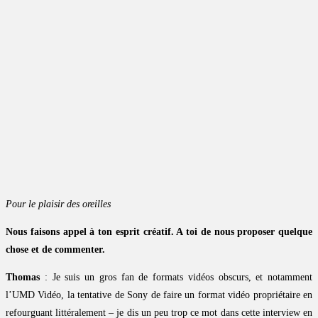
Pour le plaisir des oreilles
Nous faisons appel à ton esprit créatif. A toi de nous proposer quelque
chose et de commenter.
Thomas
: Je suis un gros fan de formats vidéos obscurs, et notamment
l’UMD Vidéo, la tentative de Sony de faire un format vidéo propriétaire en
refourguant littéralement – je dis un peu trop ce mot dans cette interview en