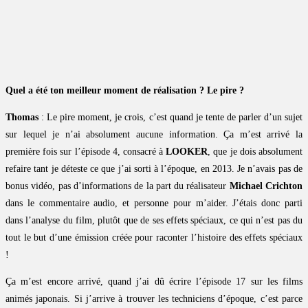
Quel a été ton meilleur moment de réalisation ? Le pire ?
Thomas
: Le pire moment, je crois, c’est quand je tente de parler d’un sujet
sur lequel je n’ai absolument aucune information. Ça m’est arrivé la
première fois sur l’épisode 4, consacré à
LOOKER
, que je dois absolument
refaire tant je déteste ce que j’ai sorti à l’époque, en 2013. Je n’avais pas de
bonus vidéo, pas d’informations de la part du réalisateur
Michael Crichton
dans le commentaire audio, et personne pour m’aider. J’étais donc parti
dans l’analyse du film, plutôt que de ses effets spéciaux, ce qui n’est pas du
tout le but d’une émission créée pour raconter l’histoire des effets spéciaux
!
Ça m’est encore arrivé, quand j’ai dû écrire l’épisode 17 sur les films
animés japonais. Si j’arrive à trouver les techniciens d’époque, c’est parce