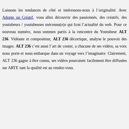
Laissons les tendances de côté et intéressons-nous à l’originalité. Avec
Adopte un Créatif
, vous allez découvrir des passionnés, des créatifs, des
youtubeurs / youtubeuses méconnu(e)s qui font l’actualité du web. Pour ce
nouveau numéro, nous sommes partis à la rencontre du Youtubeur
ALT
236
. Vidéaste et compositeur,
ALT 236
décortique, analyse le pouvoir des
images.
ALT 236
c’est aussi l’art de conter, a chacune de ses vidéos, sa voix
nous porte et nous embarque dans un voyage vers l’imaginaire. Clairement,
ALT 236 gagne à être connu, ses vidéos pourraient facilement être diffusées
sur ARTE tant la qualité est au rendez-vous.