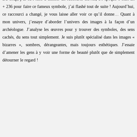
+ 236 pour faire ce fameux symbole, j’ai flashé tout de suite ! Aujourd’hui,
ce raccourci a changé, je vous laisse aller voir ce qu’il donne… Quant à
mon univers, j’essaye d’aborder l’univers des images à la façon d’un
archéologue. J’analyse les œuvres pour y trouver des symboles, des sens
cachés, du sens tout simplement. Je suis plutôt spécialisé dans les images «
bizarres », sombres, dérangeantes, mais toujours esthétiques. J’essaie
d’amener les gens à y voir une forme de beauté plutôt que de simplement
détourner le regard !