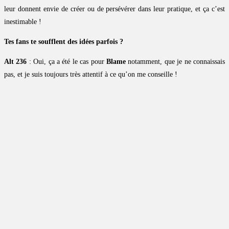
leur donnent envie de créer ou de persévérer dans leur pratique, et ça c’est
inestimable !
Tes fans te soufflent des idées parfois ?
Alt 236
: Oui, ça a été le cas pour
Blame
notamment, que je ne connaissais
pas, et je suis toujours très attentif à ce qu’on me conseille !