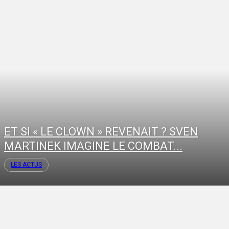
ET SI « LE CLOWN » REVENAIT ? SVEN
MARTINEK IMAGINE LE COMBAT...
LES ACTUS