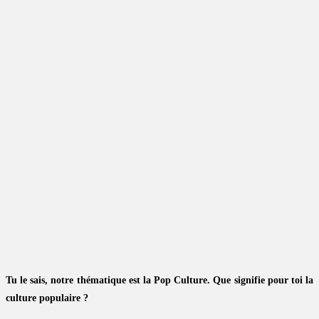
Tu le sais, notre thématique est la Pop Culture. Que signifie pour toi la
culture populaire ?