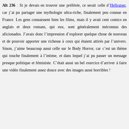
Alt 236
: Si je devais en trouver une préférée, ce serait celle d’
Hellraiser
,
car j’ai pu partager une mythologie ultra-riche, finalement peu connue en
France. Les gens connaissent bien les films, mais il y avait cent comics en
anglais et deux romans, qui eux, sont généralement méconnus des
aficionados. J’avais donc l’impression d’explorer quelque chose de nouveau
et de pouvoir apporter une richesse à ceux qui étaient attirés par l’univers.
Sinon, j’aime beaucoup aussi celle sur le Body Horror, car c’est un thème
qui touche finalement à l’intime, et dans lequel j’ai pu passer un message
presque politique et féministe. C’était aussi un bel exercice d’arriver à faire
une vidéo finalement assez douce avec des images aussi horribles !