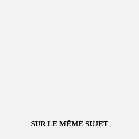
SUR LE MÊME SUJET