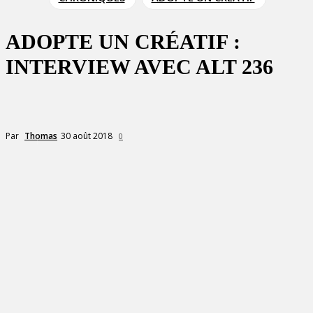
ADOPTE UN CRÉATIF :
INTERVIEW AVEC ALT 236
30 août 2018
Par
Thomas
0