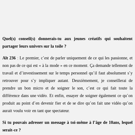
Quel(s) conseil(s) donnerais-tu aux jeunes créatifs qui souhaitent
partager leurs univers sur la toile ?
Alt 236
: Le premier, c’est de parler uniquement de ce qui les passionne, et
non pas de ce qui est « à la mode » en ce moment. Ça demande tellement de
travail et d’investissement sur le temps personnel qu’il faut absolument s’y
retrouver pour s’y impliquer autant. Deuxièmement, je conseillerai de
prendre un bon micro et de soigner le son, c’est ce qui fait toute la
différence dans une vidéo. Et enfin, essayer de soigner également ce qu’on
produit au point d’en devenir fier et de se dire qu’on fait une vidéo qu’on
aurait voulu voir en tant que spectateur.
Si tu pouvais adresser un message à toi-même à l’âge de 10ans, lequel
serait-ce ?