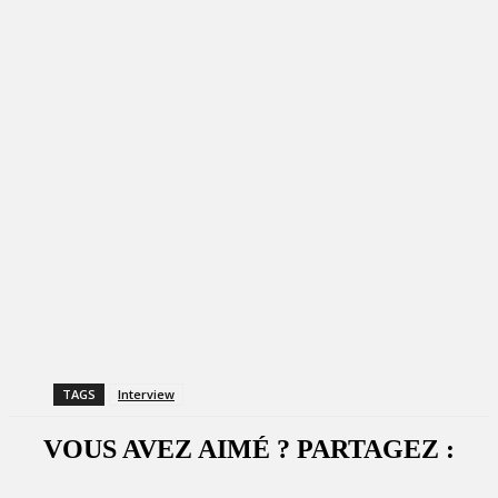
TAGS
Interview
VOUS AVEZ AIMÉ ? PARTAGEZ :