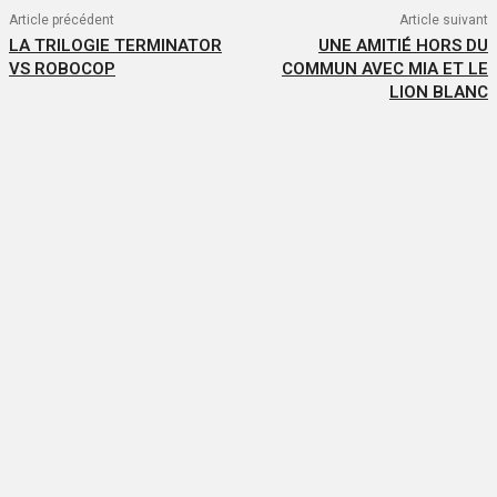
Article précédent
Article suivant
LA TRILOGIE TERMINATOR
UNE AMITIÉ HORS DU
VS ROBOCOP
COMMUN AVEC MIA ET LE
LION BLANC