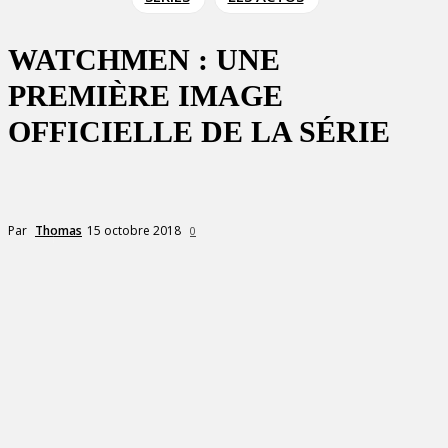
WATCHMEN : UNE
PREMIÈRE IMAGE
OFFICIELLE DE LA SÉRIE
15 octobre 2018
Par
Thomas
0