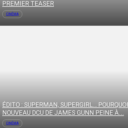
PREMIER TEASER
CINÉMA
ÉDITO : SUPERMAN, SUPERGIRL… POURQUOI
NOUVEAU DCU DE JAMES GUNN PEINE À...
CINÉMA