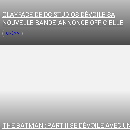
CLAYFACE DE DC STUDIOS DÉVOILE SA
NOUVELLE BANDE-ANNONCE OFFICIELLE
CINÉMA
THE BATMAN : PART II SE DÉVOILE AVEC U