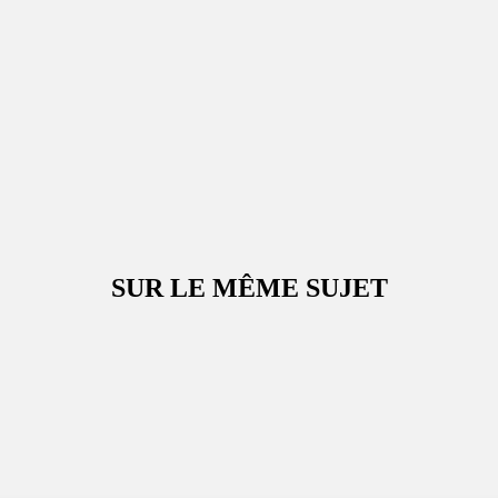
SUR LE MÊME SUJET