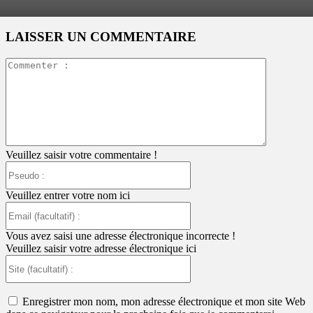
LAISSER UN COMMENTAIRE
Commente
:
Veuillez saisir votre commentaire !
Pseudo
:
Veuillez entrer votre nom ici
Email
(facultatif)
:
Vous avez saisi une adresse électronique incorrecte !
Veuillez saisir votre adresse électronique ici
Site
(facultatif)
:
Enregistrer mon nom, mon adresse électronique et mon site Web