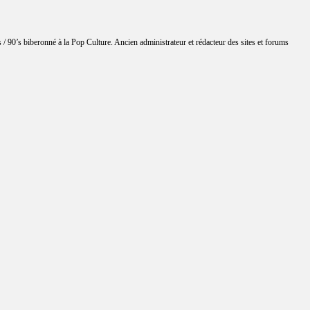
 / 90’s biberonné à la Pop Culture. Ancien administrateur et rédacteur des sites et forums