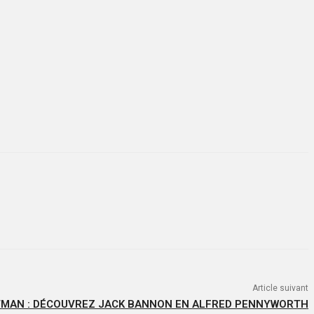
Article suivant
MAN : DÉCOUVREZ JACK BANNON EN ALFRED PENNYWORTH