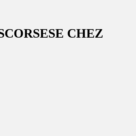
T SCORSESE CHEZ