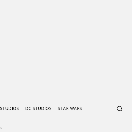
 STUDIOS
DC STUDIOS
STAR WARS
lu