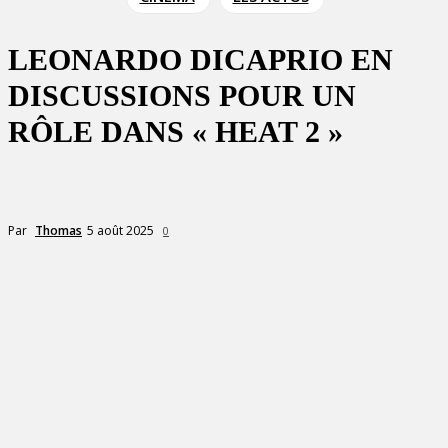
LEONARDO DICAPRIO EN
DISCUSSIONS POUR UN
RÔLE DANS « HEAT 2 »
5 août 2025
Par
Thomas
0