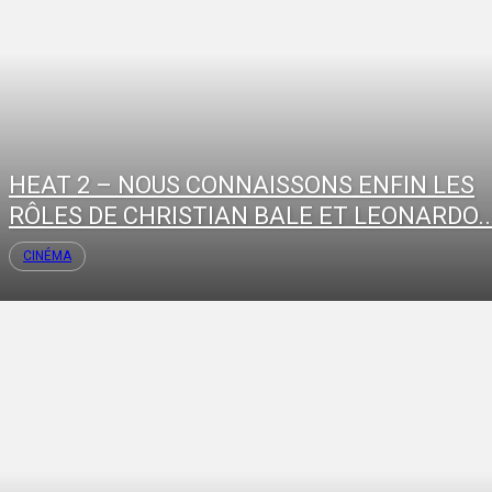
HEAT 2 – NOUS CONNAISSONS ENFIN LES
RÔLES DE CHRISTIAN BALE ET LEONARDO..
CINÉMA