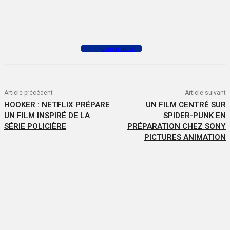
Facebook
X
WhatsApp
Commenter
Article précédent
Article suivant
HOOKER : NETFLIX PRÉPARE
UN FILM CENTRÉ SUR
UN FILM INSPIRÉ DE LA
SPIDER-PUNK EN
SÉRIE POLICIÈRE
PRÉPARATION CHEZ SONY
PICTURES ANIMATION