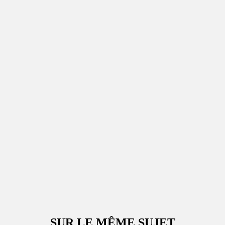
SUR LE MÊME SUJET