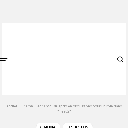
Accueil
Cinéma
Leonardo DiCaprio en discussions pour un rôle dans
"Heat 2"
CINÉMA
LES ACTUS