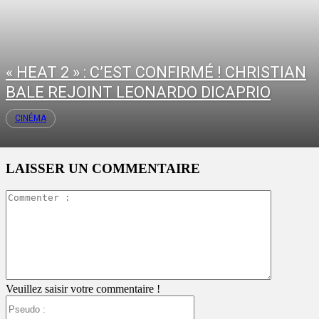
« HEAT 2 » : C’EST CONFIRMÉ ! CHRISTIAN
BALE REJOINT LEONARDO DICAPRIO
CINÉMA
LAISSER UN COMMENTAIRE
Commente
:
Veuillez saisir votre commentaire !
Pseudo
: