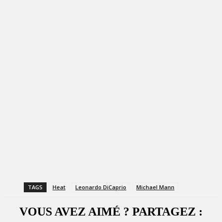
TAGS
Heat
Leonardo DiCaprio
Michael Mann
VOUS AVEZ AIMÉ ? PARTAGEZ :