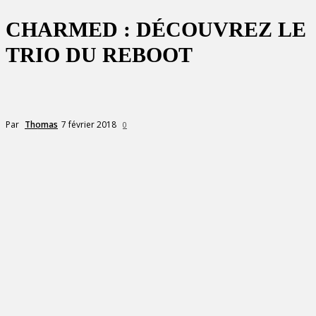
CHARMED : DÉCOUVREZ LE
TRIO DU REBOOT
7 février 2018
Par
Thomas
0