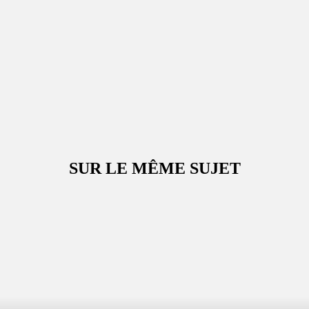
SUR LE MÊME SUJET