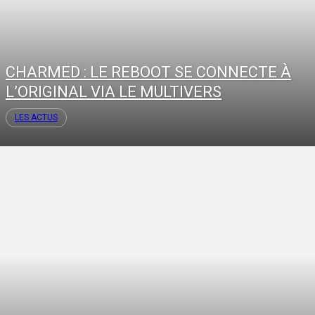
CHARMED : LE REBOOT SE CONNECTE À
L’ORIGINAL VIA LE MULTIVERS
LES ACTUS