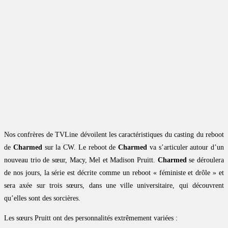
Nos confrères de TVLine dévoilent les caractéristiques du casting du reboot
de
Charmed
sur la CW. Le reboot de
Charmed
va s’articuler autour d’un
nouveau trio de sœur, Macy, Mel et Madison Pruitt.
Charmed
se déroulera
de nos jours, la série est décrite comme un reboot « féministe et drôle » et
sera axée sur trois sœurs, dans une ville universitaire, qui découvrent
qu’elles sont des sorcières.
Les sœurs Pruitt ont des personnalités extrêmement variées :