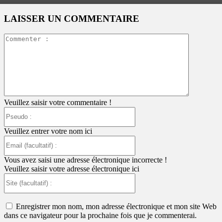
LAISSER UN COMMENTAIRE
Commente
:
Veuillez saisir votre commentaire !
Pseudo
:
Veuillez entrer votre nom ici
Email
(facultatif)
:
Vous avez saisi une adresse électronique incorrecte !
Veuillez saisir votre adresse électronique ici
Site
(facultatif)
:
Enregistrer mon nom, mon adresse électronique et mon site Web
dans ce navigateur pour la prochaine fois que je commenterai.