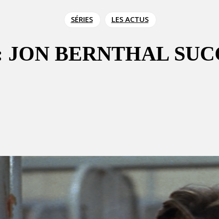
SÉRIES
LES ACTUS
: JON BERNTHAL SUC