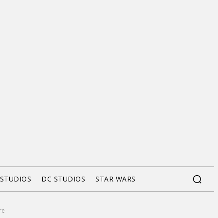
 STUDIOS
DC STUDIOS
STAR WARS
re