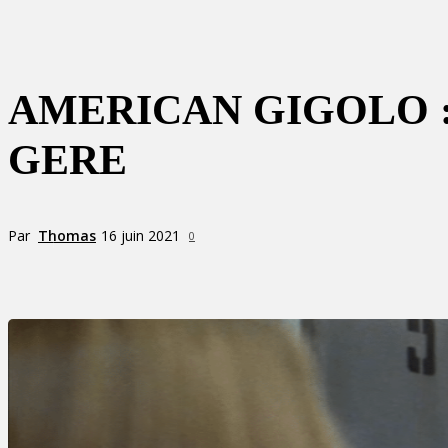
AMERICAN GIGOLO 
GERE
Par
Thomas
16 juin 2021
0
Partager