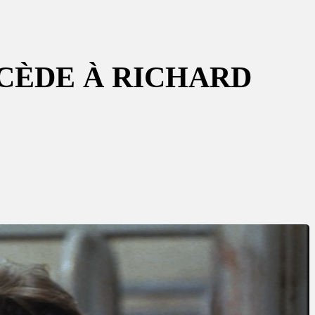
CÈDE À RICHARD