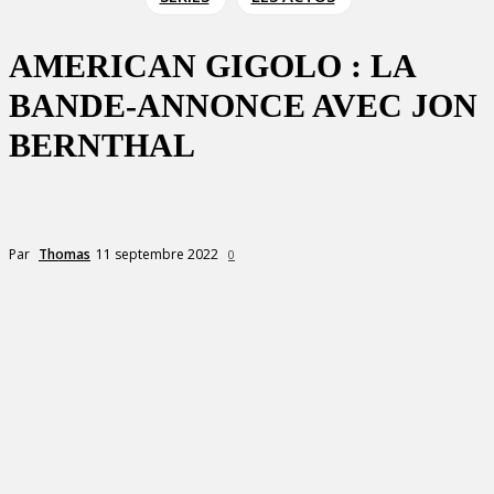
AMERICAN GIGOLO : LA
BANDE-ANNONCE AVEC JON
BERNTHAL
11 septembre 2022
Par
Thomas
0