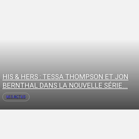
HIS & HERS : TESSA THOMPSON ET JON
BERNTHAL DANS LA NOUVELLE SÉRIE...
LES ACTUS