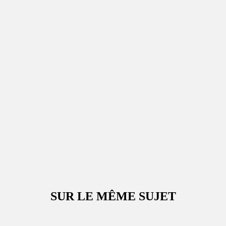
SUR LE MÊME SUJET