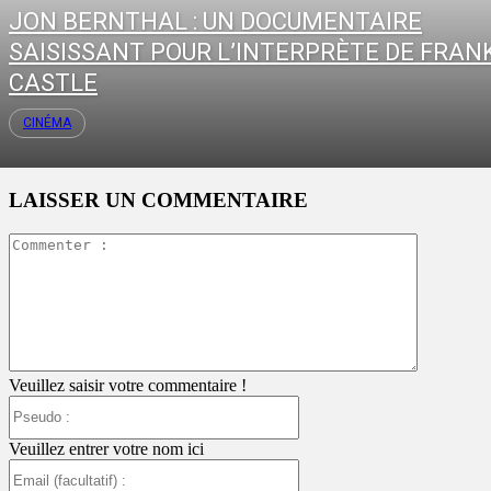
JON BERNTHAL : UN DOCUMENTAIRE
SAISISSANT POUR L’INTERPRÈTE DE FRAN
CASTLE
CINÉMA
LAISSER UN COMMENTAIRE
Commente
:
Veuillez saisir votre commentaire !
Pseudo
:
Veuillez entrer votre nom ici
Email
(facultatif)