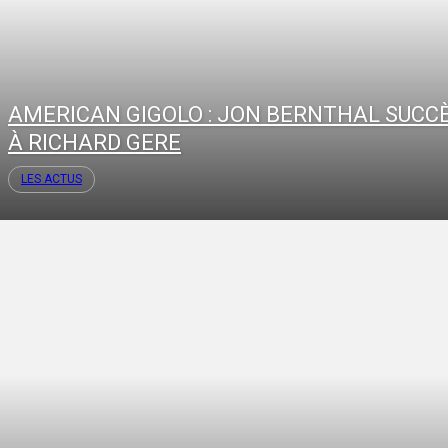
AMERICAN GIGOLO : JON BERNTHAL SUCC
À RICHARD GERE
LES ACTUS