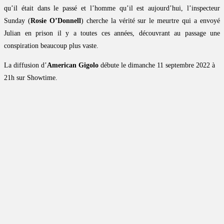
qu’il était dans le passé et l’homme qu’il est aujourd’hui, l’inspecteur
Sunday (
Rosie O’Donnell
) cherche la vérité sur le meurtre qui a envoyé
Julian en prison il y a toutes ces années, découvrant au passage une
conspiration beaucoup plus vaste.
La diffusion d’
American Gigolo
débute le dimanche 11 septembre 2022 à
21h sur Showtime.