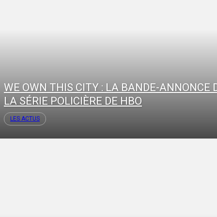
WE OWN THIS CITY : LA BANDE-ANNONCE 
LA SÉRIE POLICIÈRE DE HBO
LES ACTUS