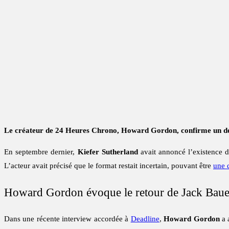
Le créateur de 24 Heures Chrono, Howard Gordon, confirme un déve
En septembre dernier,
Kiefer Sutherland
avait annoncé l’existence 
L’acteur avait précisé que le format restait incertain, pouvant être
une 
Howard Gordon évoque le retour de Jack Baue
Dans une récente interview accordée à
Deadline
,
Howard Gordon
a 