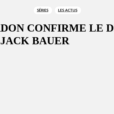
SÉRIES
LES ACTUS
ORDON CONFIRME LE
 JACK BAUER