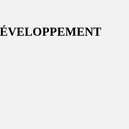
 DÉVELOPPEMENT