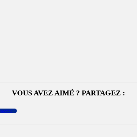
VOUS AVEZ AIMÉ ? PARTAGEZ :
menter