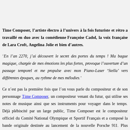
Time Composer, l’artiste électro à l’univers à la fois futuriste et rétro a
travaillé en duo avec la comédienne Françoise Cadol, la voix française
de Lara Croft, Angelina Jolie et bien d’autres.
‘
En l’an 2270, j’ai découvert le secret des portes du temps ! Ma bague
magique, chargée de mes émotions les plus fortes, provoque l’ouverture d’un
passage temporel et me propulse avec mon Piano-Laser ‘Stella’ vers
différentes époques, au rythme de mes mélodies.
‘
Ce n’est pas la première fois que l’on vous parle du compositeur et de son
personnage
Time Composer
, un compositeur venant du futur, qui utilise ses
notes de musique ainsi que ses instruments pour voyager dans le temps.
Déjà plébiscité par un large public, Time Composer est le compositeur
officiel du Comité National Olympique et Sportif Français et a composé la
bande originale destinée au lancement de la nouvelle Porsche 911. Plus