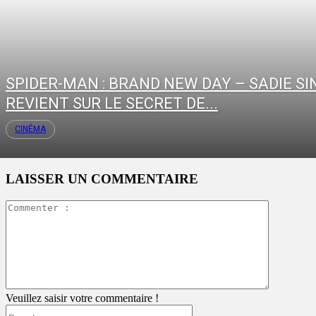
SPIDER-MAN : BRAND NEW DAY – SADIE SI
REVIENT SUR LE SECRET DE...
CINÉMA
LAISSER UN COMMENTAIRE
Commente
:
Veuillez saisir votre commentaire !
Pseudo