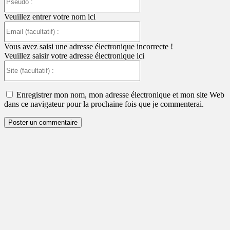
:
Veuillez entrer votre nom ici
Email
(facultatif)
:
Vous avez saisi une adresse électronique incorrecte !
Veuillez saisir votre adresse électronique ici
Site
(facultatif)
:
Enregistrer mon nom, mon adresse électronique et mon site Web
dans ce navigateur pour la prochaine fois que je commenterai.