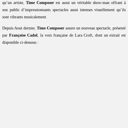
qu’un artiste,
Time Composer
est aussi un véritable show-man offrant à
son public d’impressionnants spectacles aussi intenses visuellement qu’ils
sont vibrants musicalement.
Depuis Aout dernier,
Time Composer
assure un nouveau spectacle, présenté
par
Françoise Cadol
, la voix française de Lara Croft, dont un extrait est
disponible ci-dessous :