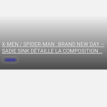
X-MEN / SPIDER-MAN : BRAND NEW DAY –
SADIE SINK DÉTAILLE LA COMPOSITION...
CINÉMA