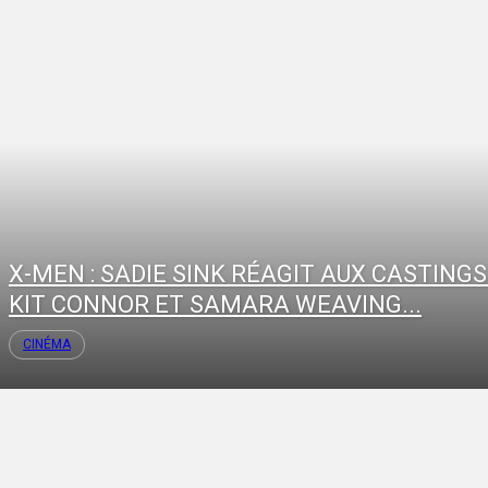
X-MEN : SADIE SINK RÉAGIT AUX CASTINGS
KIT CONNOR ET SAMARA WEAVING...
CINÉMA