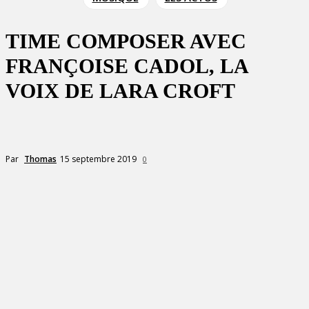
TIME COMPOSER AVEC
FRANÇOISE CADOL, LA
VOIX DE LARA CROFT
15 septembre 2019
Par
Thomas
0