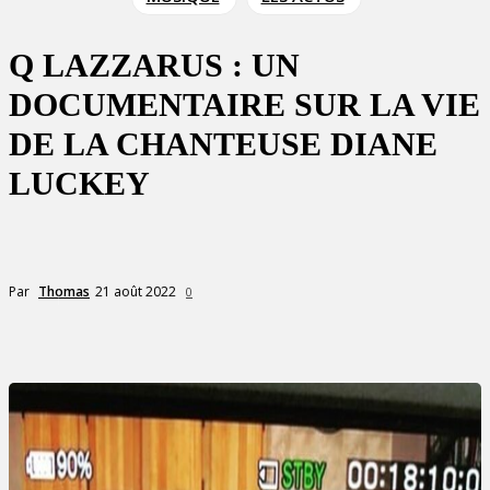
Q LAZZARUS : UN
DOCUMENTAIRE SUR LA VIE
DE LA CHANTEUSE DIANE
LUCKEY
21 août 2022
Par
Thomas
0