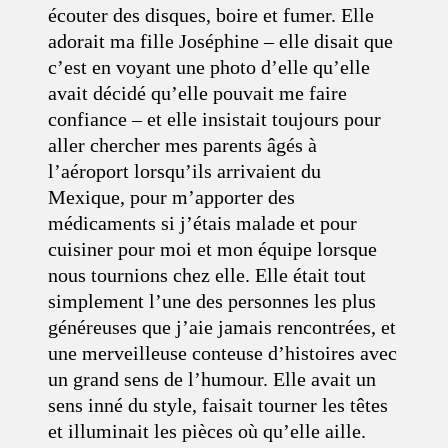
écouter des disques, boire et fumer. Elle
adorait ma fille Joséphine – elle disait que
c’est en voyant une photo d’elle qu’elle
avait décidé qu’elle pouvait me faire
confiance – et elle insistait toujours pour
aller chercher mes parents âgés à
l’aéroport lorsqu’ils arrivaient du
Mexique, pour m’apporter des
médicaments si j’étais malade et pour
cuisiner pour moi et mon équipe lorsque
nous tournions chez elle. Elle était tout
simplement l’une des personnes les plus
généreuses que j’aie jamais rencontrées, et
une merveilleuse conteuse d’histoires avec
un grand sens de l’humour. Elle avait un
sens inné du style, faisait tourner les têtes
et illuminait les pièces où qu’elle aille.