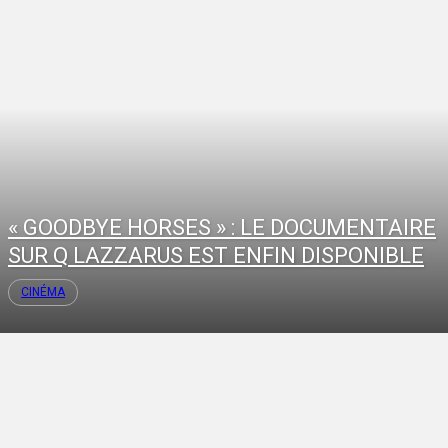
« GOODBYE HORSES » : LE DOCUMENTAIRE
SUR Q LAZZARUS EST ENFIN DISPONIBLE
CINÉMA