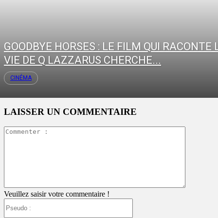
GOODBYE HORSES : LE FILM QUI RACONTE 
VIE DE Q LAZZARUS CHERCHE...
CINÉMA
LAISSER UN COMMENTAIRE
Commente
:
Veuillez saisir votre commentaire !
Pseudo
: