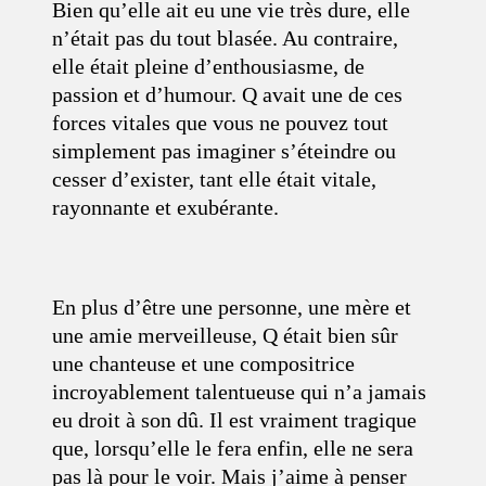
Bien qu’elle ait eu une vie très dure, elle
n’était pas du tout blasée. Au contraire,
elle était pleine d’enthousiasme, de
passion et d’humour. Q avait une de ces
forces vitales que vous ne pouvez tout
simplement pas imaginer s’éteindre ou
cesser d’exister, tant elle était vitale,
rayonnante et exubérante.
En plus d’être une personne, une mère et
une amie merveilleuse, Q était bien sûr
une chanteuse et une compositrice
incroyablement talentueuse qui n’a jamais
eu droit à son dû. Il est vraiment tragique
que, lorsqu’elle le fera enfin, elle ne sera
pas là pour le voir. Mais j’aime à penser