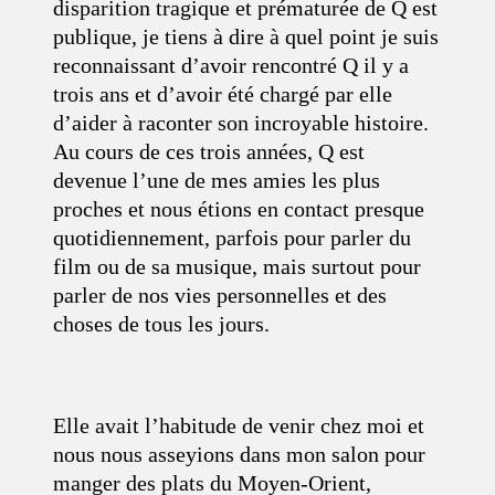
disparition tragique et prématurée de Q est
publique, je tiens à dire à quel point je suis
reconnaissant d’avoir rencontré Q il y a
trois ans et d’avoir été chargé par elle
d’aider à raconter son incroyable histoire.
Au cours de ces trois années, Q est
devenue l’une de mes amies les plus
proches et nous étions en contact presque
quotidiennement, parfois pour parler du
film ou de sa musique, mais surtout pour
parler de nos vies personnelles et des
choses de tous les jours.
Elle avait l’habitude de venir chez moi et
nous nous asseyions dans mon salon pour
manger des plats du Moyen-Orient,