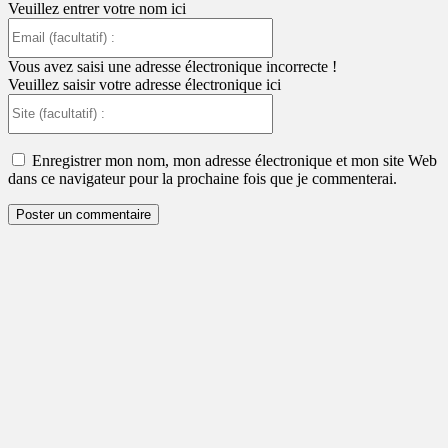
Veuillez entrer votre nom ici
Email
(facultatif)
:
Vous avez saisi une adresse électronique incorrecte !
Veuillez saisir votre adresse électronique ici
Site
(facultatif)
:
Enregistrer mon nom, mon adresse électronique et mon site Web
dans ce navigateur pour la prochaine fois que je commenterai.