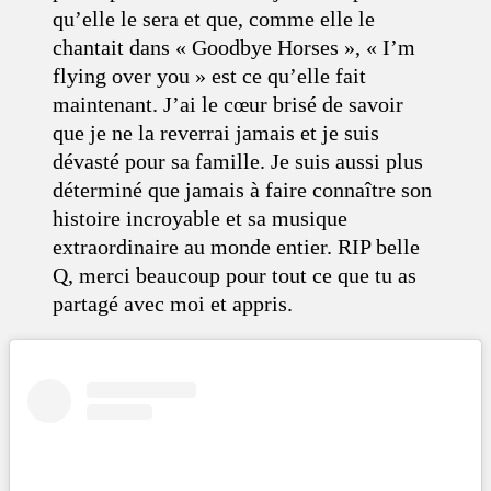
qu’elle le sera et que, comme elle le
chantait dans « Goodbye Horses », « I’m
flying over you » est ce qu’elle fait
maintenant. J’ai le cœur brisé de savoir
que je ne la reverrai jamais et je suis
dévasté pour sa famille. Je suis aussi plus
déterminé que jamais à faire connaître son
histoire incroyable et sa musique
extraordinaire au monde entier. RIP belle
Q, merci beaucoup pour tout ce que tu as
partagé avec moi et appris.