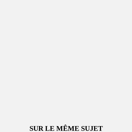
SUR LE MÊME SUJET