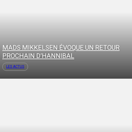
MADS MIKKELSEN ÉVOQUE UN RETOUR
PROCHAIN D’HANNIBAL
LES ACTUS