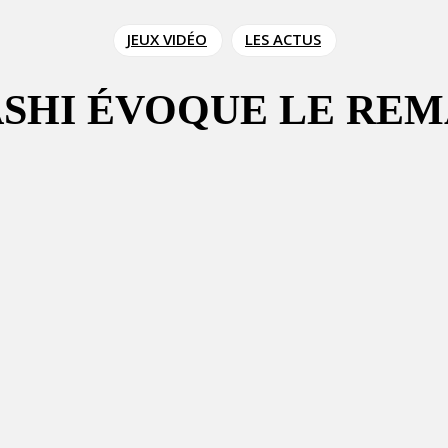
JEUX VIDÉO
LES ACTUS
SHI ÉVOQUE LE REM