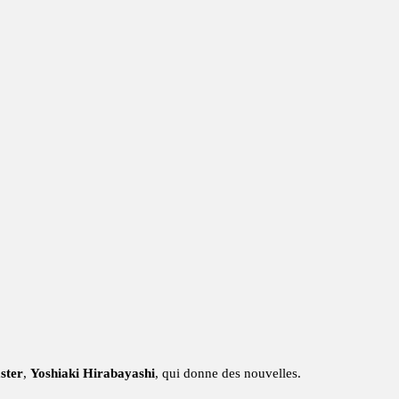
ster
,
Yoshiaki Hirabayashi
, qui donne des nouvelles.