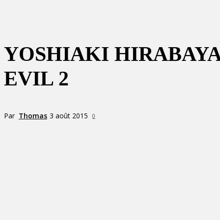
YOSHIAKI HIRABAYA
EVIL 2
Par
Thomas
3 août 2015
0
Partager