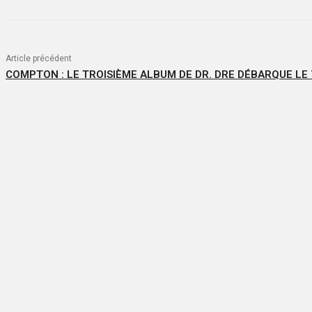
Article précédent
COMPTON : LE TROISIÈME ALBUM DE DR. DRE DÉBARQUE LE