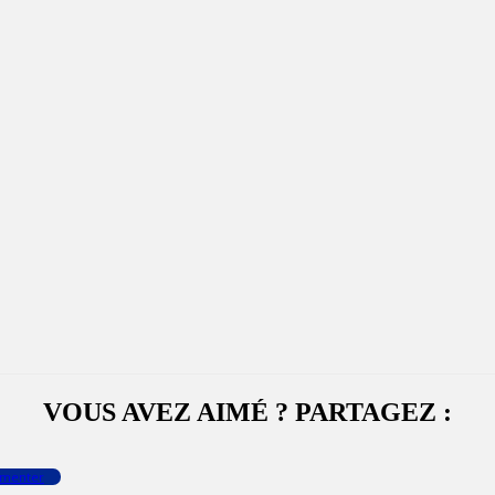
VOUS AVEZ AIMÉ ? PARTAGEZ :
menter