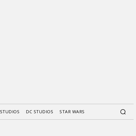
 STUDIOS
DC STUDIOS
STAR WARS