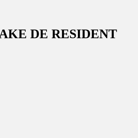
AKE DE RESIDENT