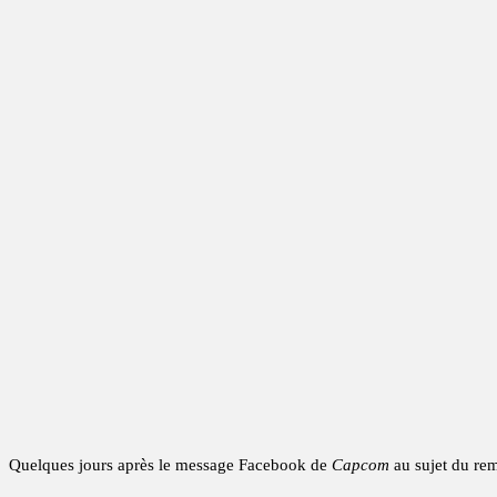
Quelques jours après le message Facebook de
Capcom
au sujet du re