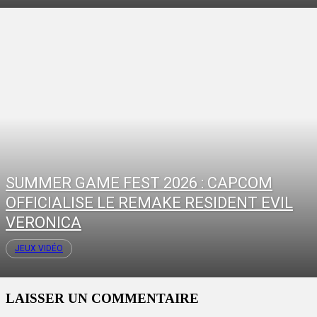
SUMMER GAME FEST 2026 : CAPCOM
OFFICIALISE LE REMAKE RESIDENT EVIL
VERONICA
JEUX VIDÉO
LAISSER UN COMMENTAIRE