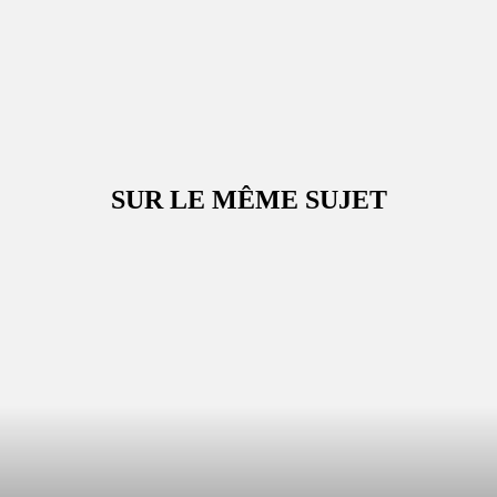
SUR LE MÊME SUJET