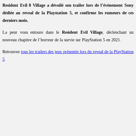
Resident Evil 8 Village a dévoilé son trailer lors de l’évènement Sony
dédiée au reveal de la Playstation 5, et confirme les rumeurs de ces
derniers mois.
La peur vous entoure dans le
Resident Evil Village
, déclenchant un
nouveau chapitre de l’horreur de la survie sur PlayStation 5 en 2021.
Retrouvez
tous les trailers des jeux présentés lors du reveal de la PlayStation
5
.