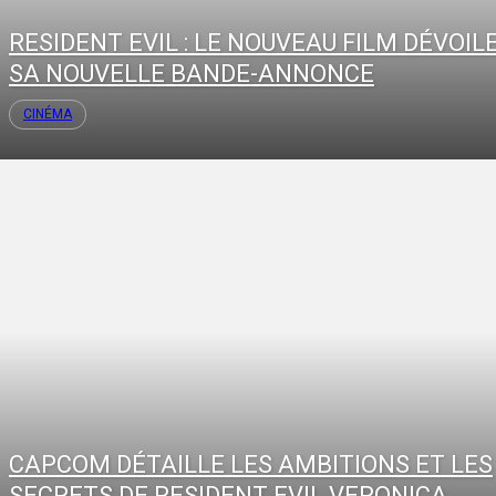
RESIDENT EVIL : LE NOUVEAU FILM DÉVOIL
SA NOUVELLE BANDE-ANNONCE
CINÉMA
CAPCOM DÉTAILLE LES AMBITIONS ET LES
SECRETS DE RESIDENT EVIL VERONICA