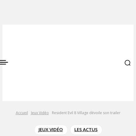
Accueil
Jeux Vidéo
Resident Evil 8 Village dévoile son trailer
JEUX VIDÉO
LES ACTUS