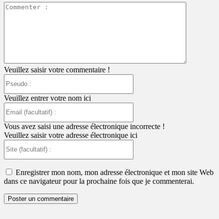
Commente
:
Veuillez saisir votre commentaire !
Pseudo
:
Veuillez entrer votre nom ici
Email
(facultatif)
:
Vous avez saisi une adresse électronique incorrecte !
Veuillez saisir votre adresse électronique ici
Site
(facultatif)
:
Enregistrer mon nom, mon adresse électronique et mon site Web
dans ce navigateur pour la prochaine fois que je commenterai.