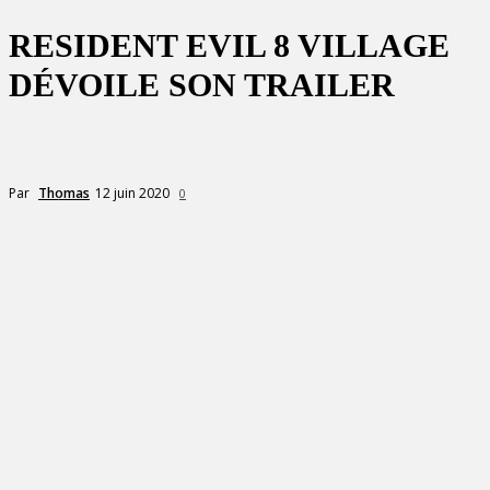
RESIDENT EVIL 8 VILLAGE
DÉVOILE SON TRAILER
12 juin 2020
Par
Thomas
0