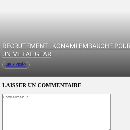
RECRUTEMENT : KONAMI EMBAUCHE POU
UN METAL GEAR
JEUX VIDÉO
LAISSER UN COMMENTAIRE
Commente
: