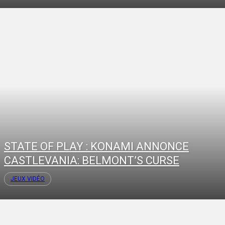
STATE OF PLAY : KONAMI ANNONCE
CASTLEVANIA: BELMONT’S CURSE
JEUX VIDÉO