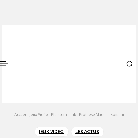
Accueil
Jeux Vidéo
Phantom Limb : Prothèse Made In Konami
JEUX VIDÉO
LES ACTUS