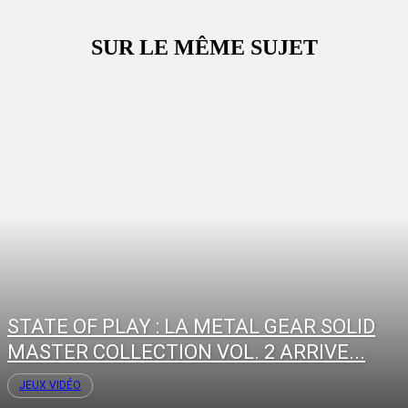
SUR LE MÊME SUJET
STATE OF PLAY : LA METAL GEAR SOLID
MASTER COLLECTION VOL. 2 ARRIVE...
JEUX VIDÉO