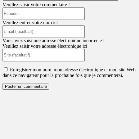
Veuillez saisir votre commentaire !
Pseudo
:
Veuillez entrer votre nom ici
Email
(facultatif)
:
Vous avez saisi une adresse électronique incorrecte !
Veuillez saisir votre adresse électronique ici
Site
(facultatif)
:
Enregistrer mon nom, mon adresse électronique et mon site Web
dans ce navigateur pour la prochaine fois que je commenterai.