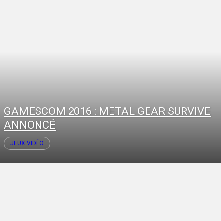
GAMESCOM 2016 : METAL GEAR SURVIVE
ANNONCÉ
JEUX VIDÉO