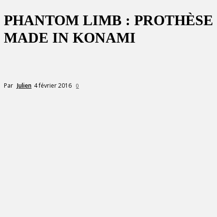
PHANTOM LIMB : PROTHÈSE
MADE IN KONAMI
4 février 2016
Par
Julien
0