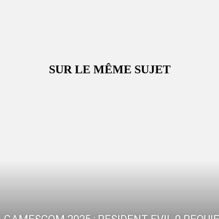
SUR LE MÊME SUJET