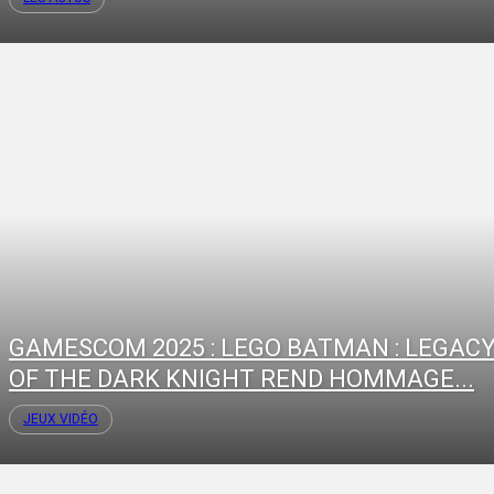
GAMESCOM 2025 : LEGO BATMAN : LEGAC
OF THE DARK KNIGHT REND HOMMAGE...
JEUX VIDÉO