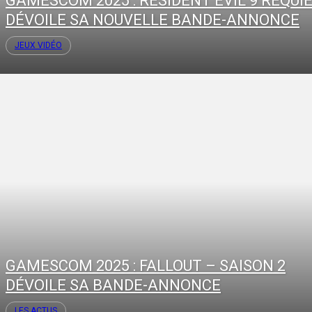
GAMESCOM 2025 : RESIDENT EVIL 9 REQUI
DÉVOILE SA NOUVELLE BANDE-ANNONCE
JEUX VIDÉO
GAMESCOM 2025 : FALLOUT – SAISON 2
DÉVOILE SA BANDE-ANNONCE
LES ACTUS