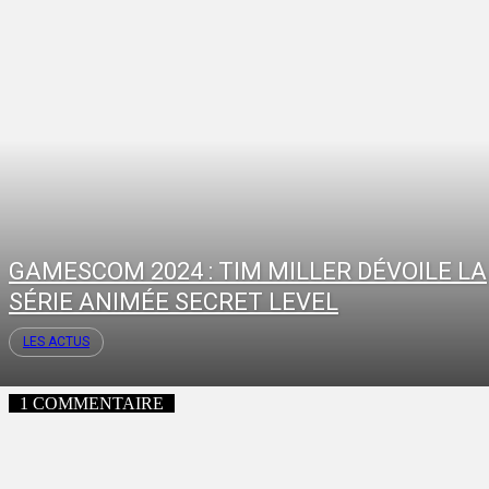
GAMESCOM 2024 : TIM MILLER DÉVOILE LA
SÉRIE ANIMÉE SECRET LEVEL
LES ACTUS
1 COMMENTAIRE