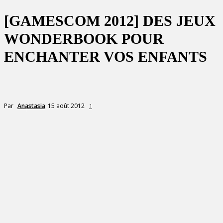
[GAMESCOM 2012] DES JEUX
WONDERBOOK POUR
ENCHANTER VOS ENFANTS
15 août 2012
Par
Anastasia
1