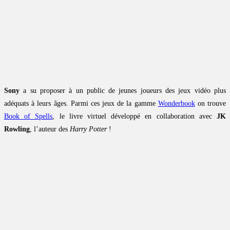
Sony
a su proposer à un public de jeunes joueurs des jeux vidéo plus
adéquats à leurs âges. Parmi ces jeux de la gamme
Wonderbook
on trouve
Book of Spells
, le livre virtuel développé en collaboration avec
JK
Rowling
, l’auteur des
Harry Potter
!