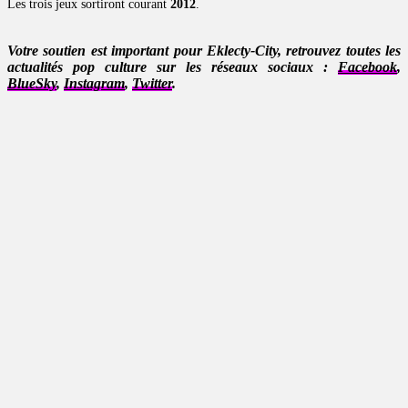
Les trois jeux sortiront courant
2012
.
Votre soutien est important pour Eklecty-City, retrouvez toutes les
actualités pop culture sur les réseaux sociaux :
Facebook
,
BlueSky
,
Instagram
,
Twitter
.