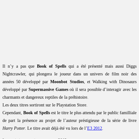
Il n’y a pas que
Book of Spells
qui a été présenté mais aussi Diggs
Nightcrawler, qui plongera le joueur dans un univers de film noir des
années 50 développé par
Moonbot Studios
, et Walking with Dinosaurs
développé par
Supermassive Games
où il sera possible d’interagir avec les
charmants et dangereux reptiles de la préhistoire.
Les deux titres sortiront sur le Playstation Store.
Cependant,
Book of Spells
est le titre le plus attendu par le public familliale
de part la présence au projet de l’auteur préstigieuse de la série de livre
Harry Potter
. Le titre avait déjà été vu lors de l’
E3 2012
.