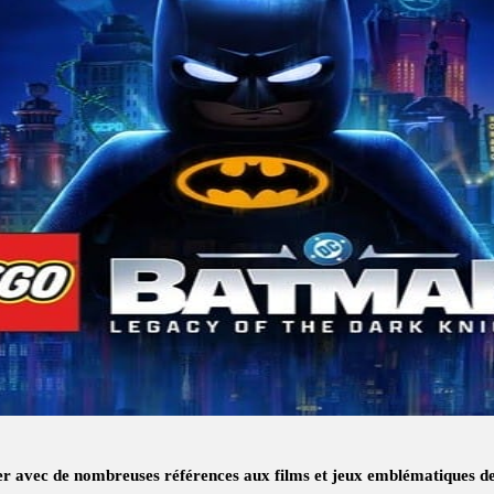
er avec de nombreuses références aux films et jeux emblématiques 