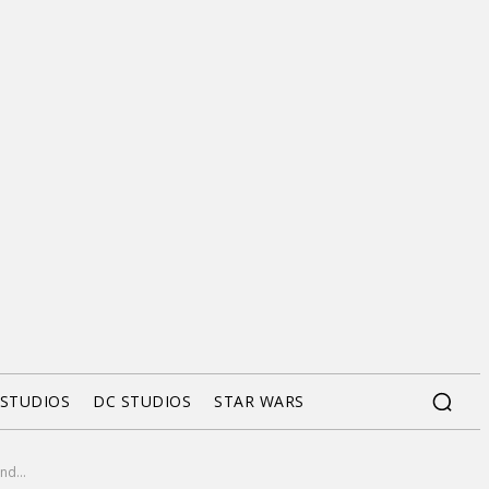
 STUDIOS
DC STUDIOS
STAR WARS
d...