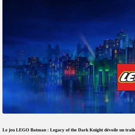
Le jeu LEGO Batman : Legacy of the Dark Knight dévoile un trail