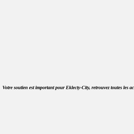
Votre soutien est important pour Eklecty-City, retrouvez toutes les a