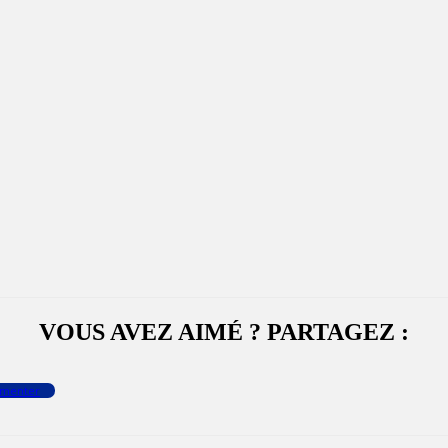
VOUS AVEZ AIMÉ ? PARTAGEZ :
menter