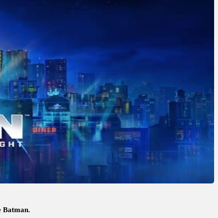
de Batman.