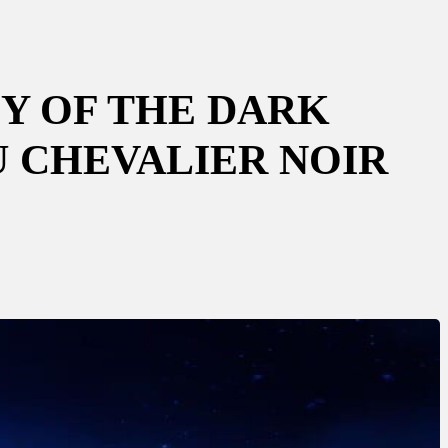
CY OF THE DARK
 CHEVALIER NOIR