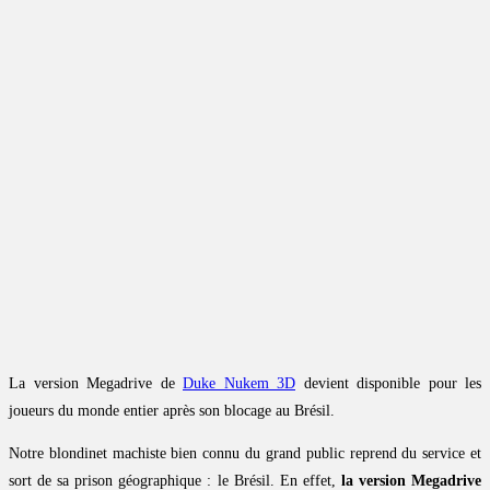
La version Megadrive de
Duke Nukem 3D
devient disponible pour les
joueurs du monde entier après son blocage au Brésil.
Notre blondinet machiste bien connu du grand public reprend du service et
sort de sa prison géographique : le Brésil. En effet,
la version Megadrive