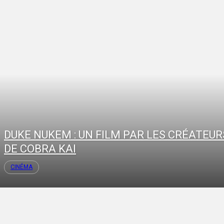
DUKE NUKEM : UN FILM PAR LES CRÉATEUR
DE COBRA KAI
CINÉMA