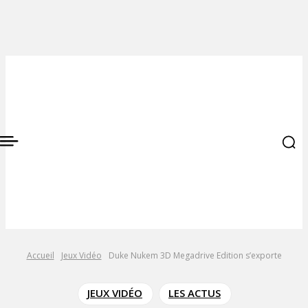
Accueil
Jeux Vidéo
Duke Nukem 3D Megadrive Edition s’exporte
JEUX VIDÉO
LES ACTUS