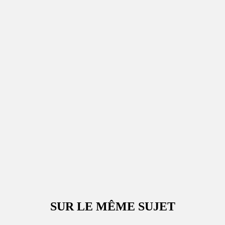
SUR LE MÊME SUJET