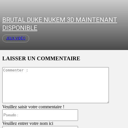
BRUTAL DUKE NUKEM 3D MAINTENANT
DISPONIBLE
JEUX VIDÉO
LAISSER UN COMMENTAIRE
Commente
:
Veuillez saisir votre commentaire !
Pseudo
:
Veuillez entrer votre nom ici