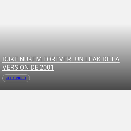
DUKE NUKEM FOREVER : UN LEAK DE LA
VERSION DE 2001
JEUX VIDÉO