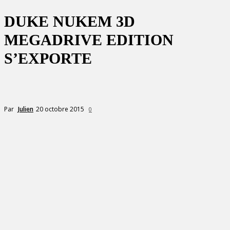
DUKE NUKEM 3D
MEGADRIVE EDITION
S’EXPORTE
20 octobre 2015
Par
Julien
0