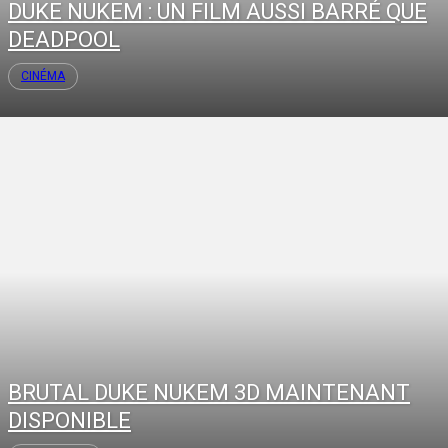
DUKE NUKEM : UN FILM AUSSI BARRÉ QUE
DEADPOOL
CINÉMA
BRUTAL DUKE NUKEM 3D MAINTENANT
DISPONIBLE