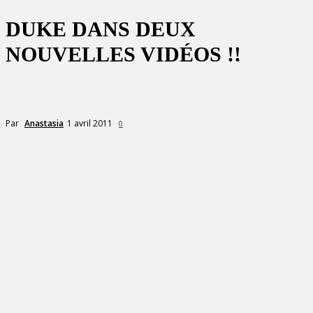
DUKE DANS DEUX
NOUVELLES VIDÉOS !!
1 avril 2011
Par
Anastasia
0