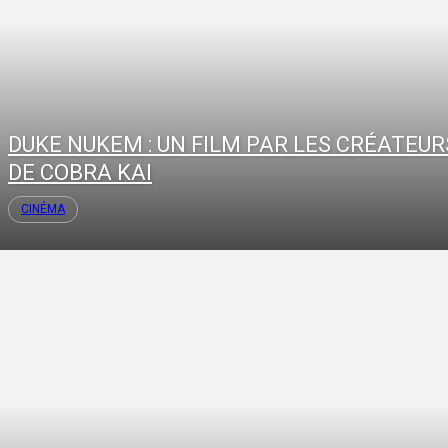
DUKE NUKEM : UN FILM PAR LES CRÉATEUR
DE COBRA KAI
CINÉMA