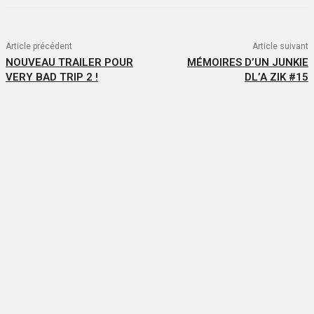
Article précédent
Article suivant
NOUVEAU TRAILER POUR
MÉMOIRES D’UN JUNKIE
VERY BAD TRIP 2 !
DL’A ZIK #15