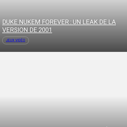
DUKE NUKEM FOREVER : UN LEAK DE LA
VERSION DE 2001
JEUX VIDÉO