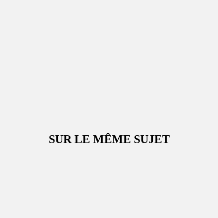
SUR LE MÊME SUJET