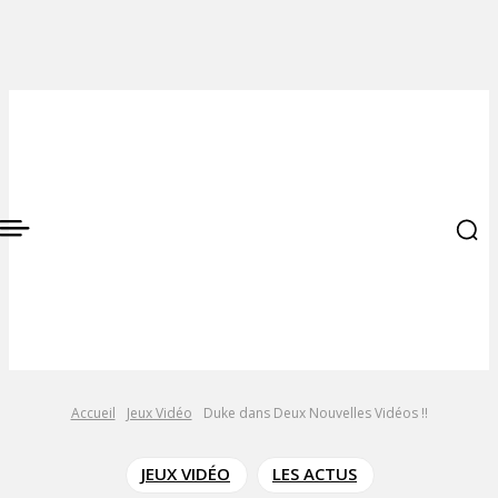
Accueil
Jeux Vidéo
Duke dans Deux Nouvelles Vidéos !!
JEUX VIDÉO
LES ACTUS