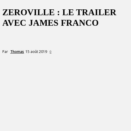
ZEROVILLE : LE TRAILER
AVEC JAMES FRANCO
15 août 2019
Par
Thomas
0