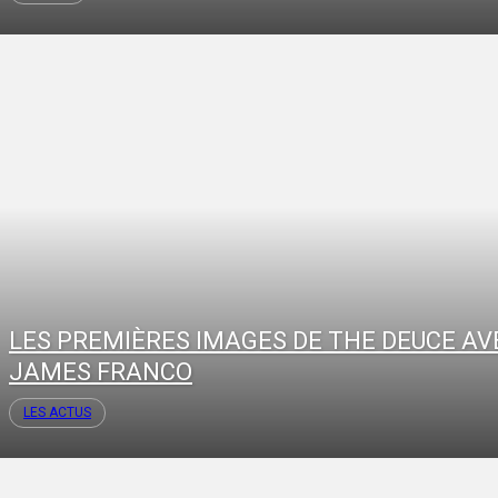
LES PREMIÈRES IMAGES DE THE DEUCE AV
JAMES FRANCO
LES ACTUS