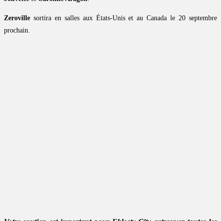
Zeroville
sortira en salles aux États-Unis et au Canada le 20 septembre
prochain.