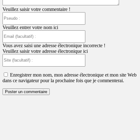
Veuillez saisir votre commentaire !
Pseudo
:
Veuillez entrer votre nom ici
Email
(facultatif)
:
Vous avez saisi une adresse électronique incorrecte !
Veuillez saisir votre adresse électronique ici
Site
(facultatif)
:
Enregistrer mon nom, mon adresse électronique et mon site Web
dans ce navigateur pour la prochaine fois que je commenterai.