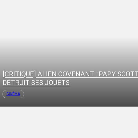
[CRITIQUE] ALIEN COVENANT : PAPY SCOT
DÉTRUIT SES JOUETS
CINÉMA