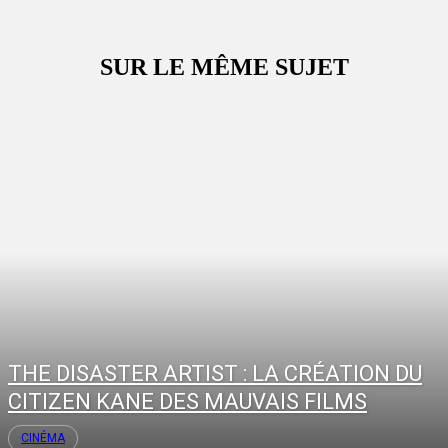
SUR LE MÊME SUJET
THE DISASTER ARTIST : LA CRÉATION DU
CITIZEN KANE DES MAUVAIS FILMS
CINÉMA