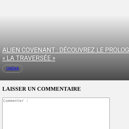
ALIEN COVENANT : DÉCOUVREZ LE PROLO
« LA TRAVERSÉE »
CINÉMA
LAISSER UN COMMENTAIRE
Commente
: