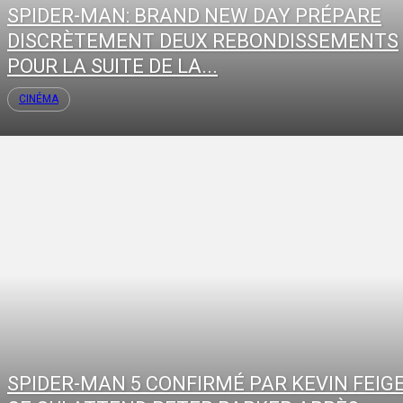
SPIDER-MAN: BRAND NEW DAY PRÉPARE
DISCRÈTEMENT DEUX REBONDISSEMENTS
POUR LA SUITE DE LA...
CINÉMA
SPIDER-MAN 5 CONFIRMÉ PAR KEVIN FEIGE