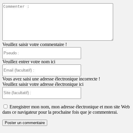
Commente
:
Veuillez saisir votre commentaire !
Pseudo
:
Veuillez entrer votre nom ici
Email
(facultatif)
:
Vous avez saisi une adresse électronique incorrecte !
Veuillez saisir votre adresse électronique ici
Site
(facultatif)
:
Enregistrer mon nom, mon adresse électronique et mon site Web
dans ce navigateur pour la prochaine fois que je commenterai.