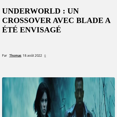
UNDERWORLD : UN
CROSSOVER AVEC BLADE A
ÉTÉ ENVISAGÉ
18 août 2022
Par
Thomas
0