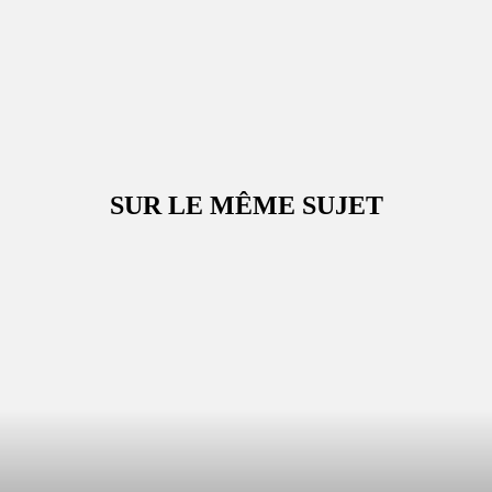
SUR LE MÊME SUJET