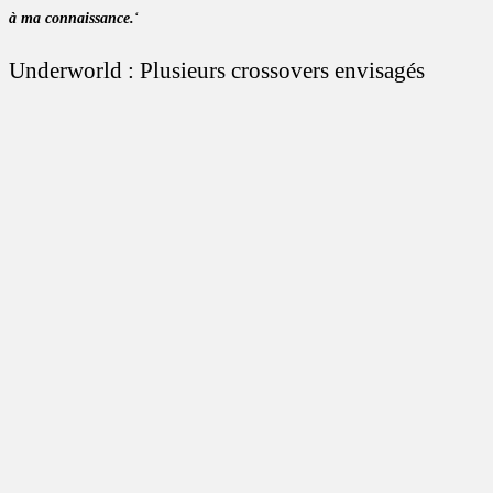
à ma connaissance.
‘
Underworld : Plusieurs crossovers envisagés