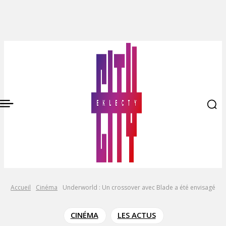
Accueil
Cinéma
Underworld : Un crossover avec Blade a été envisagé
CINÉMA
LES ACTUS