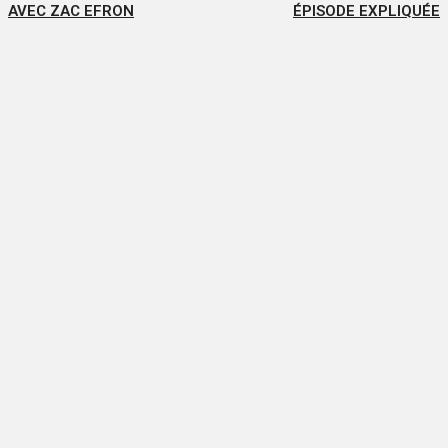
AVEC ZAC EFRON
ÉPISODE EXPLIQUÉE