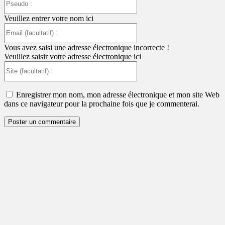
:
Veuillez entrer votre nom ici
Email
(facultatif)
:
Vous avez saisi une adresse électronique incorrecte !
Veuillez saisir votre adresse électronique ici
Site
(facultatif)
:
Enregistrer mon nom, mon adresse électronique et mon site Web
dans ce navigateur pour la prochaine fois que je commenterai.