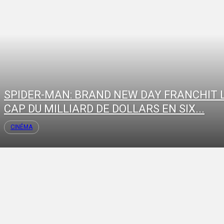
SPIDER-MAN: BRAND NEW DAY FRANCHIT 
CAP DU MILLIARD DE DOLLARS EN SIX...
CINÉMA