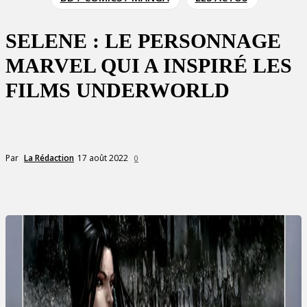
SELENE : LE PERSONNAGE
MARVEL QUI A INSPIRÉ LES
FILMS UNDERWORLD
17 août 2022
Par
La Rédaction
0