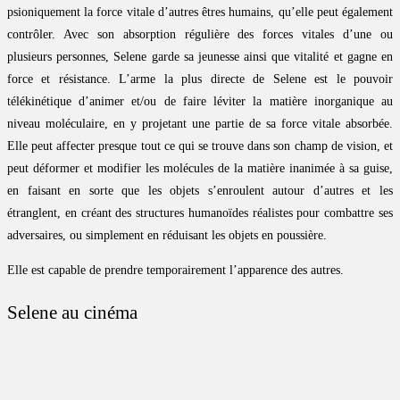
psioniquement la force vitale d’autres êtres humains, qu’elle peut également
contrôler. Avec son absorption régulière des forces vitales d’une ou
plusieurs personnes, Selene garde sa jeunesse ainsi que vitalité et gagne en
force et résistance. L’arme la plus directe de Selene est le pouvoir
télékinétique d’animer et/ou de faire léviter la matière inorganique au
niveau moléculaire, en y projetant une partie de sa force vitale absorbée.
Elle peut affecter presque tout ce qui se trouve dans son champ de vision, et
peut déformer et modifier les molécules de la matière inanimée à sa guise,
en faisant en sorte que les objets s’enroulent autour d’autres et les
étranglent, en créant des structures humanoïdes réalistes pour combattre ses
adversaires, ou simplement en réduisant les objets en poussière.
Elle est capable de prendre temporairement l’apparence des autres.
Selene au cinéma