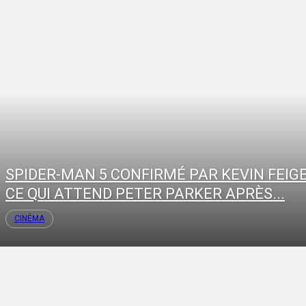
SPIDER-MAN 5 CONFIRMÉ PAR KEVIN FEIGE
CE QUI ATTEND PETER PARKER APRÈS...
CINÉMA