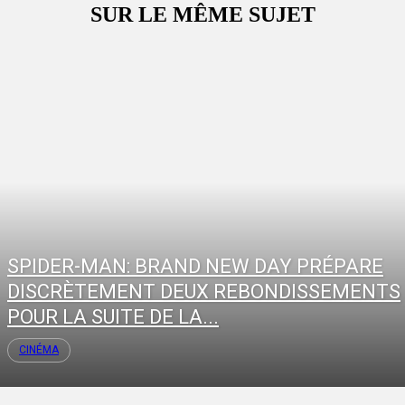
SUR LE MÊME SUJET
SPIDER-MAN: BRAND NEW DAY PRÉPARE
DISCRÈTEMENT DEUX REBONDISSEMENTS
POUR LA SUITE DE LA...
CINÉMA