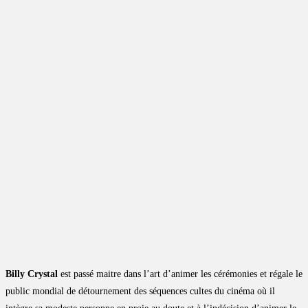
Billy Crystal
est passé maitre dans l’art d’animer les cérémonies et régale le
public mondial de détournement des séquences cultes du cinéma où il