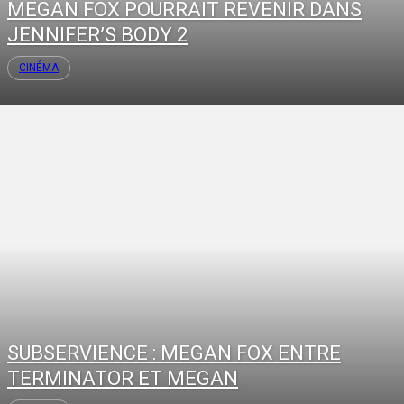
MEGAN FOX POURRAIT REVENIR DANS
JENNIFER’S BODY 2
CINÉMA
SUBSERVIENCE : MEGAN FOX ENTRE
TERMINATOR ET MEGAN