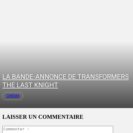
LA BANDE-ANNONCE DE TRANSFORMERS
THE LAST KNIGHT
CINÉMA
LAISSER UN COMMENTAIRE
Commente