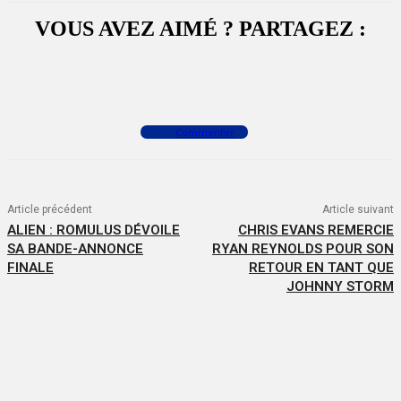
VOUS AVEZ AIMÉ ? PARTAGEZ :
Facebook
X
WhatsApp
Commenter
Article précédent
Article suivant
ALIEN : ROMULUS DÉVOILE
CHRIS EVANS REMERCIE
SA BANDE-ANNONCE
RYAN REYNOLDS POUR SON
FINALE
RETOUR EN TANT QUE
JOHNNY STORM