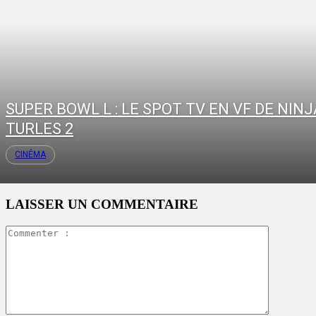
SUPER BOWL L : LE SPOT TV EN VF DE NINJ
TURLES 2
CINÉMA
LAISSER UN COMMENTAIRE
Commente
: