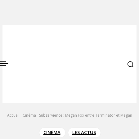
Accueil
Cinéma
Subservience : Megan Fox entre Terminator et Megan
CINÉMA
LES ACTUS