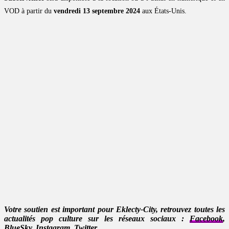
VOD à partir du
vendredi 13 septembre 2024
aux États-Unis.
Votre soutien est important pour Eklecty-City, retrouvez toutes les
actualités pop culture sur les réseaux sociaux :
Facebook
,
BlueSky
,
Instagram
,
Twitter
.