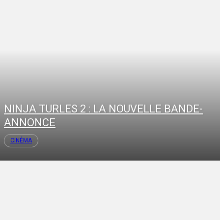
NINJA TURLES 2 : LA NOUVELLE BANDE-
ANNONCE
CINÉMA