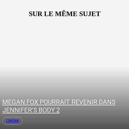
SUR LE MÊME SUJET
MEGAN FOX POURRAIT REVENIR DANS
JENNIFER’S BODY 2
CINÉMA