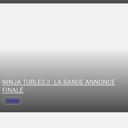
NINJA TURLES 2 : LA BANDE ANNONCE
FINALE
CINÉMA