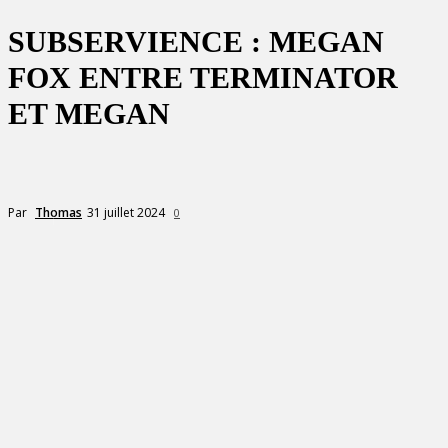
SUBSERVIENCE : MEGAN
FOX ENTRE TERMINATOR
ET MEGAN
31 juillet 2024
Par
Thomas
0