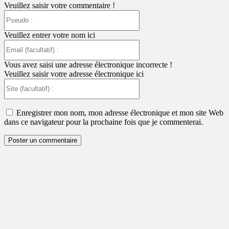
Veuillez saisir votre commentaire !
Pseudo
:
Veuillez entrer votre nom ici
Email
(facultatif)
:
Vous avez saisi une adresse électronique incorrecte !
Veuillez saisir votre adresse électronique ici
Site
(facultatif)
:
Enregistrer mon nom, mon adresse électronique et mon site Web
dans ce navigateur pour la prochaine fois que je commenterai.