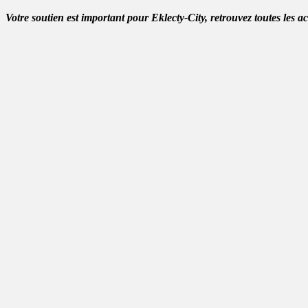
Votre soutien est important pour Eklecty-City, retrouvez toutes les a