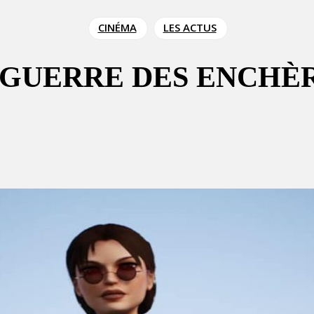
CINÉMA
LES ACTUS
E GUERRE DES ENCH