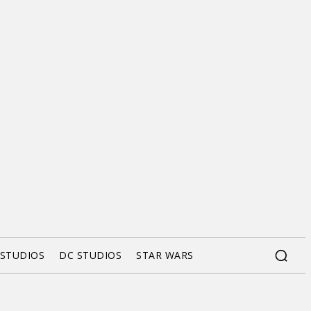
 STUDIOS
DC STUDIOS
STAR WARS