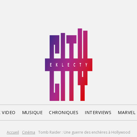
X VIDEO
MUSIQUE
CHRONIQUES
INTERVIEWS
MARVEL
Accueil
Cinéma
Tomb Raider : Une guerre des enchères à Hollywood