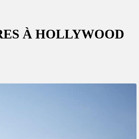
ÈRES À HOLLYWOOD