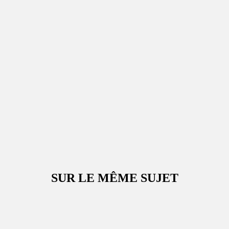
SUR LE MÊME SUJET