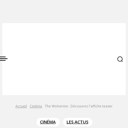
Accueil
Cinéma
The Wolverine : Découvrez l'affiche teaser
CINÉMA
LES ACTUS