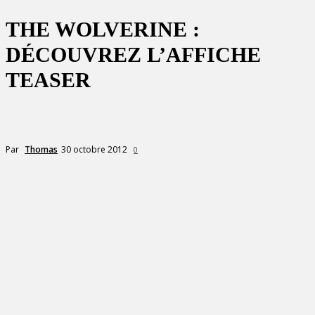
THE WOLVERINE :
DÉCOUVREZ L’AFFICHE
TEASER
30 octobre 2012
Par
Thomas
0