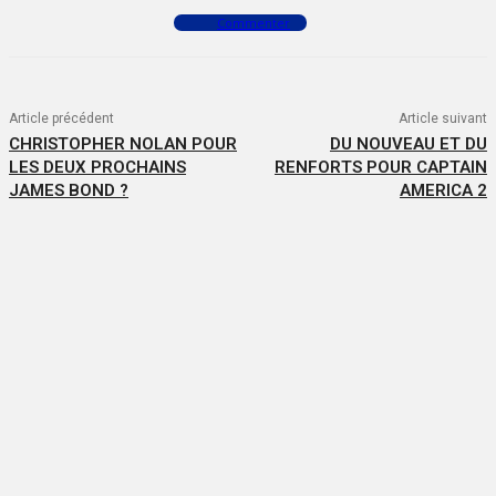
Commenter
Article précédent
Article suivant
CHRISTOPHER NOLAN POUR
DU NOUVEAU ET DU
LES DEUX PROCHAINS
RENFORTS POUR CAPTAIN
JAMES BOND ?
AMERICA 2