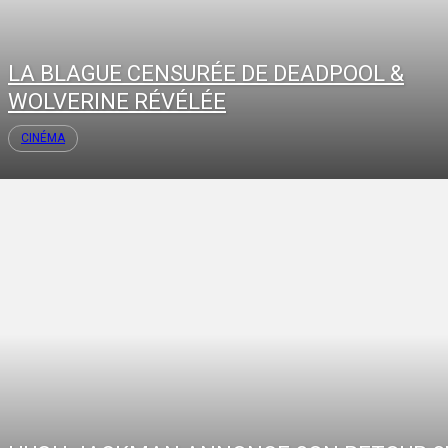
LA BLAGUE CENSURÉE DE DEADPOOL &
WOLVERINE RÉVÉLÉE
CINÉMA