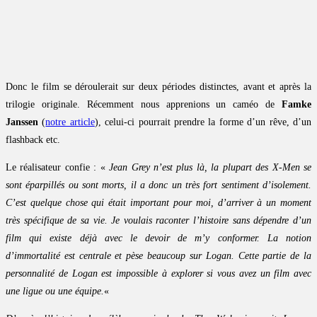
Donc le film se déroulerait sur deux périodes distinctes, avant et après la
trilogie originale. Récemment nous apprenions un caméo de
Famke
Janssen
(
notre article
), celui-ci pourrait prendre la forme d’un rêve, d’un
flashback etc.
Le réalisateur confie : «
Jean Grey n’est plus là, la plupart des X-Men se
sont éparpillés ou sont morts, il a donc un très fort sentiment d’isolement.
C’est quelque chose qui était important pour moi, d’arriver à un moment
très spécifique de sa vie. Je voulais raconter l’histoire sans dépendre d’un
film qui existe déjà avec le devoir de m’y conformer. La notion
d’immortalité est centrale et pèse beaucoup sur Logan. Cette partie de la
personnalité de Logan est impossible à explorer si vous avez un film avec
une ligue ou une équipe.
«