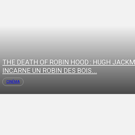
THE DEATH OF ROBIN HOOD : HUGH JACK
INCARNE UN ROBIN DES BOIS...
CINÉMA