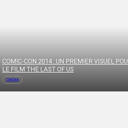
COMIC-CON 2014 : UN PREMIER VISUEL PO
LE FILM THE LAST OF US
CINÉMA