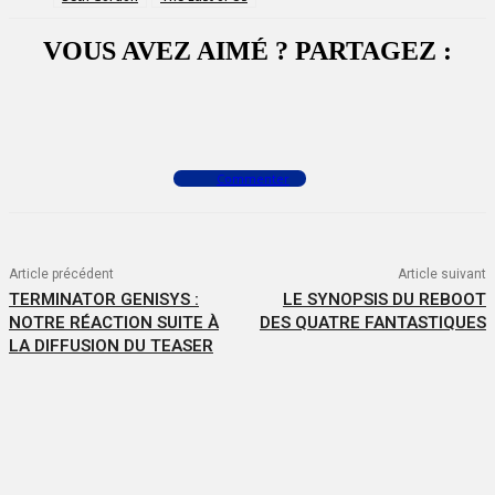
VOUS AVEZ AIMÉ ? PARTAGEZ :
Facebook
X
WhatsApp
Commenter
Article précédent
Article suivant
TERMINATOR GENISYS :
LE SYNOPSIS DU REBOOT
NOTRE RÉACTION SUITE À
DES QUATRE FANTASTIQUES
LA DIFFUSION DU TEASER