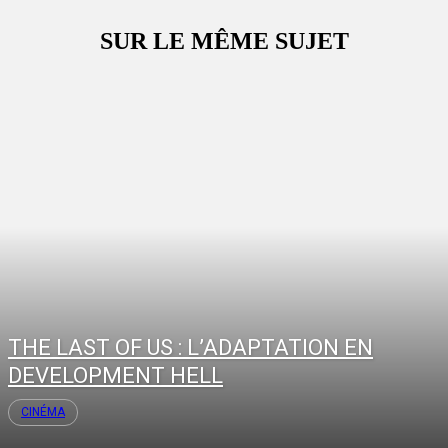
SUR LE MÊME SUJET
THE LAST OF US : L’ADAPTATION EN
DEVELOPMENT HELL
CINÉMA