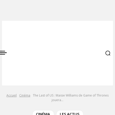
Accueil
Cinéma
The Last of US : Maisie Williams de Game of Thrones
jouera...
CINÉMA
LES ACTUS