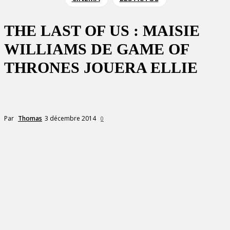
THE LAST OF US : MAISIE
WILLIAMS DE GAME OF
THRONES JOUERA ELLIE
3 décembre 2014
Par
Thomas
0