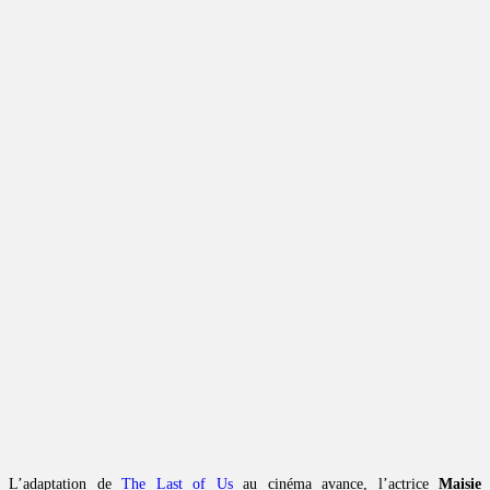
L’adaptation de
The Last of Us
au cinéma avance, l’actrice
Maisie