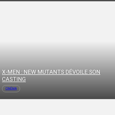
X-MEN : NEW MUTANTS DÉVOILE SON
CASTING
CINÉMA