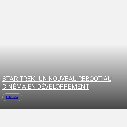
STAR TREK : UN NOUVEAU REBOOT AU
CINÉMA EN DÉVELOPPEMENT
CINÉMA