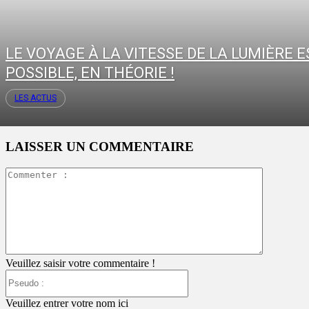
LE VOYAGE À LA VITESSE DE LA LUMIÈRE E
POSSIBLE, EN THÉORIE !
LES ACTUS
LAISSER UN COMMENTAIRE
Commente
:
Veuillez saisir votre commentaire !
Pseudo
:
Veuillez entrer votre nom ici