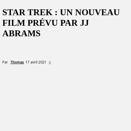
STAR TREK : UN NOUVEAU
FILM PRÉVU PAR JJ
ABRAMS
17 avril 2021
Par
Thomas
0