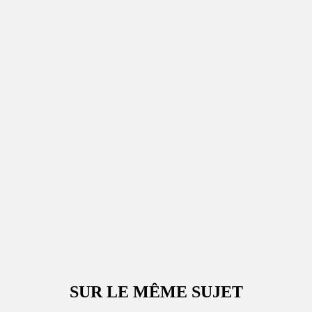
SUR LE MÊME SUJET