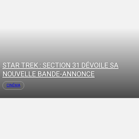
STAR TREK : SECTION 31 DÉVOILE SA
NOUVELLE BANDE-ANNONCE
CINÉMA