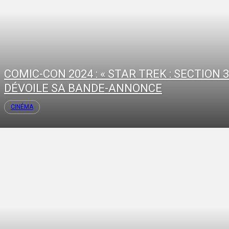
COMIC-CON 2024 : « STAR TREK : SECTION 3
DÉVOILE SA BANDE-ANNONCE
CINÉMA