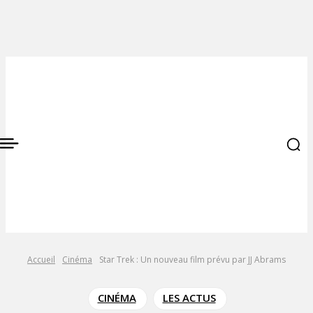
Accueil
Cinéma
Star Trek : Un nouveau film prévu par JJ Abrams
CINÉMA
LES ACTUS