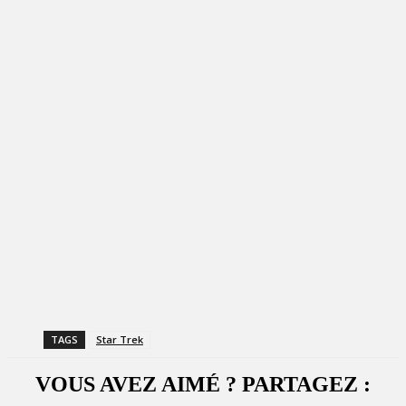
TAGS
Star Trek
VOUS AVEZ AIMÉ ? PARTAGEZ :