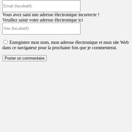
Email
(facultatif)
:
Vous avez saisi une adresse électronique incorrecte !
Veuillez saisir votre adresse électronique ici
Site
(facultatif)
:
Enregistrer mon nom, mon adresse électronique et mon site Web
dans ce navigateur pour la prochaine fois que je commenterai.