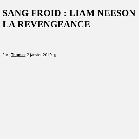
SANG FROID : LIAM NEESON
LA REVENGEANCE
2 janvier 2019
Par
Thomas
0