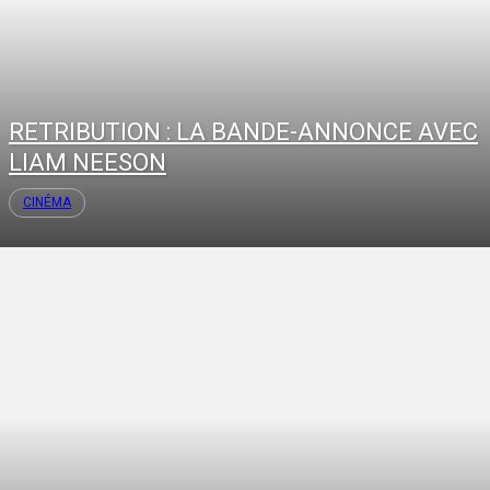
RETRIBUTION : LA BANDE-ANNONCE AVEC
LIAM NEESON
CINÉMA