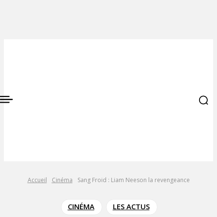
Accueil
Cinéma
Sang Froid : Liam Neeson la revengeance
CINÉMA
LES ACTUS