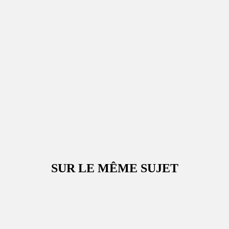
SUR LE MÊME SUJET