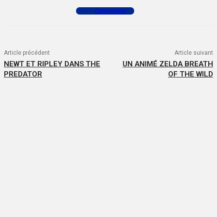
Commenter
Article précédent
Article suivant
NEWT ET RIPLEY DANS THE
UN ANIMÉ ZELDA BREATH
PREDATOR
OF THE WILD