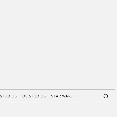
 STUDIOS
DC STUDIOS
STAR WARS