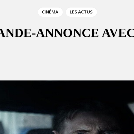
CINÉMA
LES ACTUS
BANDE-ANNONCE AVE