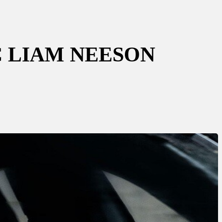
C LIAM NEESON