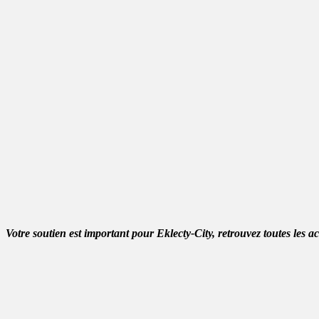
Votre soutien est important pour Eklecty-City, retrouvez toutes les a