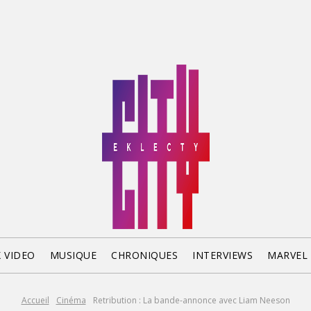
X VIDEO
MUSIQUE
CHRONIQUES
INTERVIEWS
MARVEL
Accueil
Cinéma
Retribution : La bande-annonce avec Liam Neeson