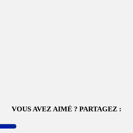
VOUS AVEZ AIMÉ ? PARTAGEZ :
menter