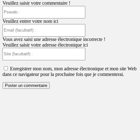
Veuillez saisir votre commentaire !
Pseudo
:
Veuillez entrer votre nom ici
Email
(facultatif)
:
Vous avez saisi une adresse électronique incorrecte !
Veuillez saisir votre adresse électronique ici
Site
(facultatif)
:
Enregistrer mon nom, mon adresse électronique et mon site Web
dans ce navigateur pour la prochaine fois que je commenterai.