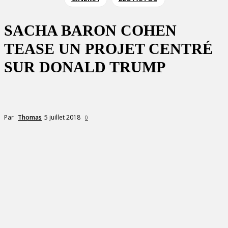
SACHA BARON COHEN
TEASE UN PROJET CENTRÉ
SUR DONALD TRUMP
5 juillet 2018
Par
Thomas
0