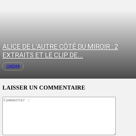
ALICE DE L’AUTRE CÔTÉ DU MIROIR : 2
EXTRAITS ET LE CLIP DE...
CINÉMA
LAISSER UN COMMENTAIRE
Commente
: