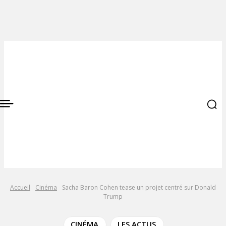
Accueil
Cinéma
Sacha Baron Cohen tease un projet centré sur Donald
Trump
CINÉMA
LES ACTUS