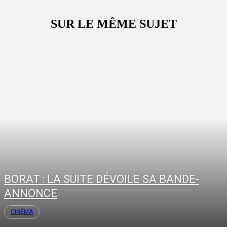
SUR LE MÊME SUJET
BORAT : LA SUITE DÉVOILE SA BANDE-
ANNONCE
CINÉMA