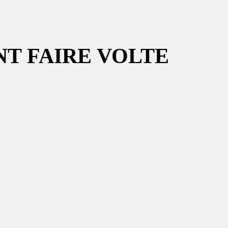
NT FAIRE VOLTE