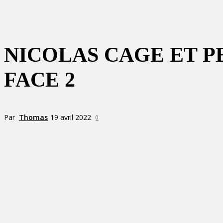
NICOLAS CAGE ET P
FACE 2
Par
Thomas
19 avril 2022
0
Partager