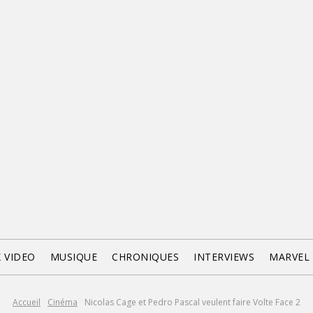
X VIDEO
MUSIQUE
CHRONIQUES
INTERVIEWS
MARVEL
Accueil
Cinéma
Nicolas Cage et Pedro Pascal veulent faire Volte Face 2