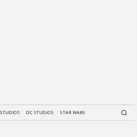
 STUDIOS
DC STUDIOS
STAR WARS