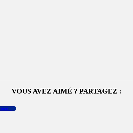
VOUS AVEZ AIMÉ ? PARTAGEZ :
menter