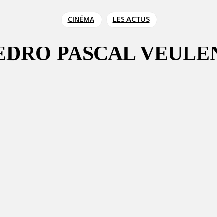
CINÉMA
LES ACTUS
EDRO PASCAL VEULE