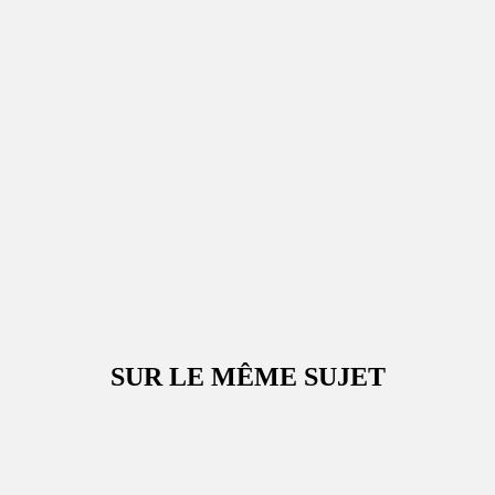
SUR LE MÊME SUJET