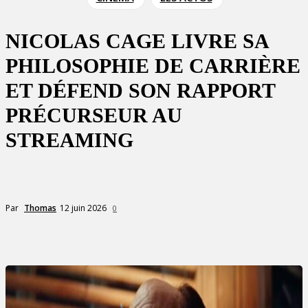
NICOLAS CAGE LIVRE SA
PHILOSOPHIE DE CARRIÈRE
ET DÉFEND SON RAPPORT
PRÉCURSEUR AU
STREAMING
12 juin 2026
Par
Thomas
0