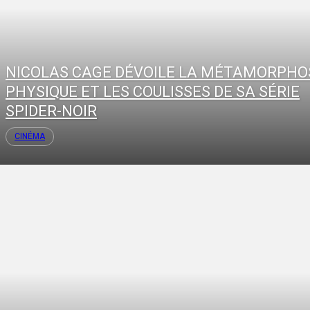
NICOLAS CAGE DÉVOILE LA MÉTAMORPHO
PHYSIQUE ET LES COULISSES DE SA SÉRIE
SPIDER-NOIR
CINÉMA