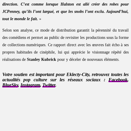
direction. C’est comme lorsque Halston est allé créer des robes pour
JCPenney, qu’ils l’ont largué, et que les snobs l’ont exclu. Aujourd’hui,
tout le monde le fait.
»
Selon son analyse, ce mode de distribution garantit la pérennité du travail
des comédiens et permet au public de revisiter les productions sous la forme
de collections numériques. Ce rapport direct avec les œuvres fait écho à ses
propres habitudes de cinéphile, lui qui apprécie le visionnage répété des
réalisations de
Stanley Kubrick
pour y déceler de nouveaux éléments.
Votre soutien est important pour Eklecty-City, retrouvez toutes les
actualités pop culture sur les réseaux sociaux :
Facebook
,
BlueSky
,
Instagram
,
Twitter
.