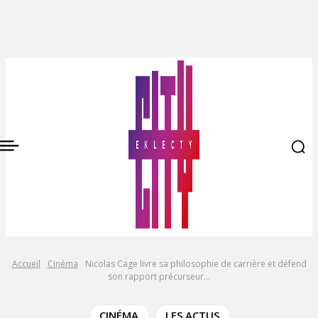
Accueil
Cinéma
Nicolas Cage livre sa philosophie de carrière et défend
son rapport précurseur...
CINÉMA
LES ACTUS