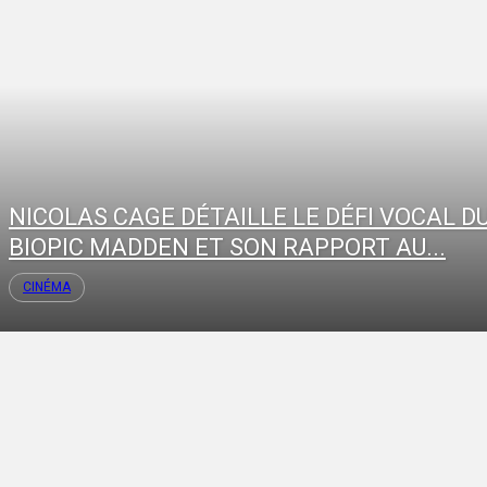
NICOLAS CAGE DÉTAILLE LE DÉFI VOCAL D
BIOPIC MADDEN ET SON RAPPORT AU...
CINÉMA