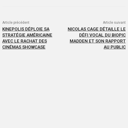
Article précédent
Article suivant
KINEPOLIS DÉPLOIE SA
NICOLAS CAGE DÉTAILLE LE
STRATÉGIE AMÉRICAINE
DÉFI VOCAL DU BIOPIC
AVEC LE RACHAT DES
MADDEN ET SON RAPPORT
CINÉMAS SHOWCASE
AU PUBLIC