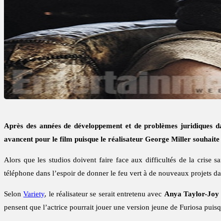
Après des années de développement et de problèmes juridiques da
avancent pour le film puisque le réalisateur George Miller souhait
Alors que les studios doivent faire face aux difficultés de la crise 
téléphone dans l’espoir de donner le feu vert à de nouveaux projets d
Selon
Variety
, le réalisateur se serait entretenu avec
Anya Taylor-Joy
pensent que l’actrice pourrait jouer une version jeune de Furiosa puisq