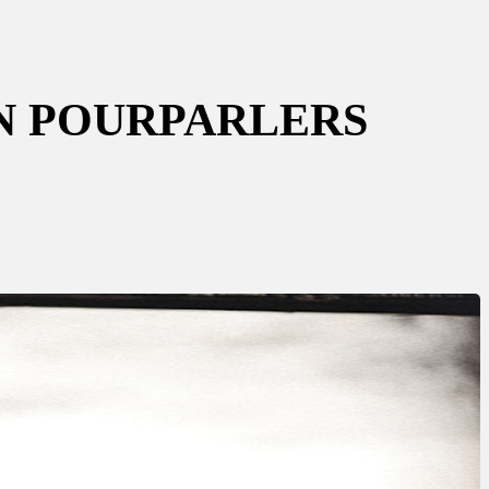
EN POURPARLERS