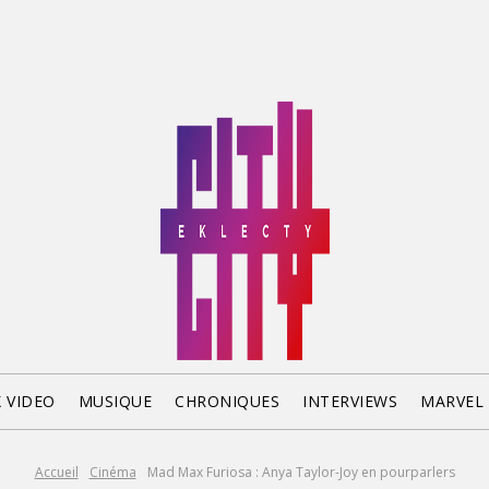
X VIDEO
MUSIQUE
CHRONIQUES
INTERVIEWS
MARVEL
Accueil
Cinéma
Mad Max Furiosa : Anya Taylor-Joy en pourparlers