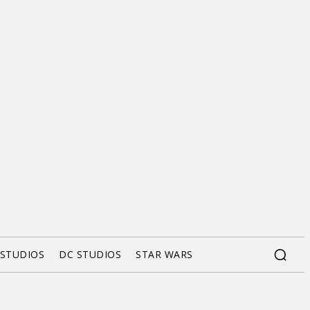
 STUDIOS
DC STUDIOS
STAR WARS