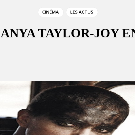
CINÉMA
LES ACTUS
 ANYA TAYLOR-JOY 