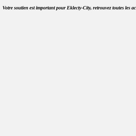
Votre soutien est important pour Eklecty-City, retrouvez toutes les a