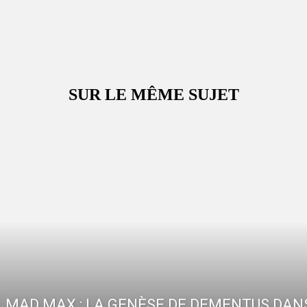
SUR LE MÊME SUJET
MAD MAX : LA GENÈSE DE DEMENTUS DAN