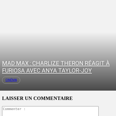
MAD MAX : CHARLIZE THERON RÉAGIT À
FURIOSA AVEC ANYA TAYLOR-JOY
CINÉMA
LAISSER UN COMMENTAIRE
Commente
: