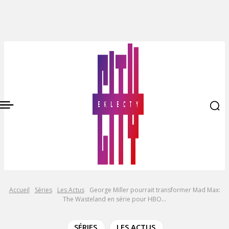
Accueil
Séries
Les Actus
George Miller pourrait transformer Mad Max:
The Wasteland en série pour HBO...
SÉRIES
LES ACTUS