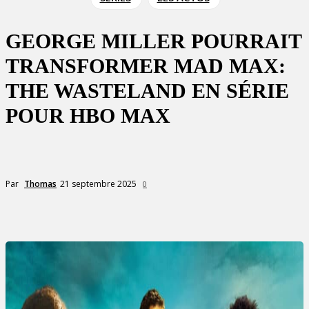
GEORGE MILLER POURRAIT
TRANSFORMER MAD MAX:
THE WASTELAND EN SÉRIE
POUR HBO MAX
21 septembre 2025
Par
Thomas
0