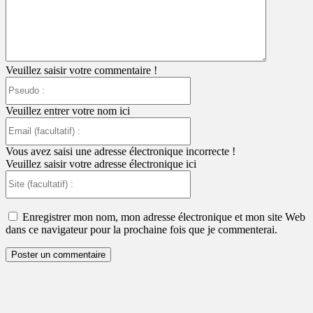
Veuillez saisir votre commentaire !
Pseudo
:
Veuillez entrer votre nom ici
Email
(facultatif)
:
Vous avez saisi une adresse électronique incorrecte !
Veuillez saisir votre adresse électronique ici
Site
(facultatif)
:
Enregistrer mon nom, mon adresse électronique et mon site Web
dans ce navigateur pour la prochaine fois que je commenterai.