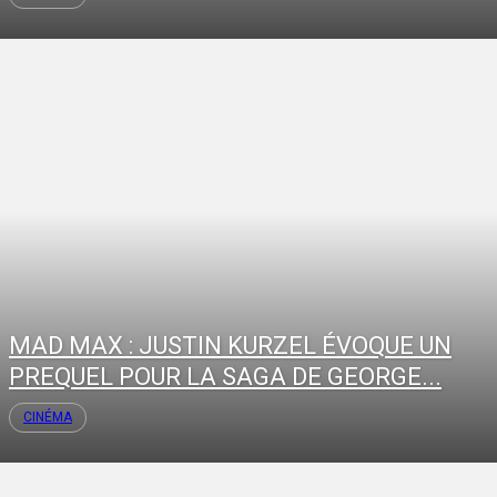
MAD MAX : JUSTIN KURZEL ÉVOQUE UN
PREQUEL POUR LA SAGA DE GEORGE...
CINÉMA