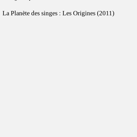
La Planète des singes : Les Origines (2011)