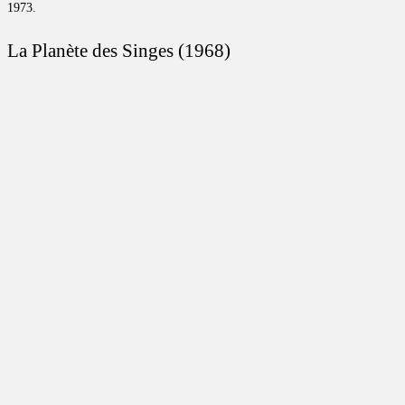
1973.
La Planète des Singes (1968)