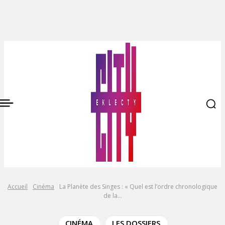
Accueil
Cinéma
La Planète des Singes : « Quel est l’ordre chronologique
de la...
CINÉMA
LES DOSSIERS