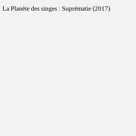
La Planète des singes : Suprématie (2017)