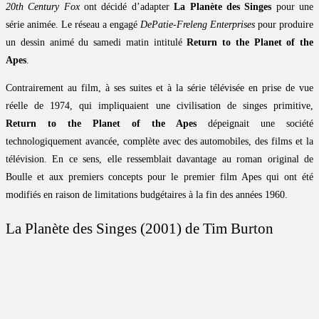
20th Century Fox
ont décidé d’adapter
La Planète des Singes
pour une
série animée. Le réseau a engagé
DePatie-Freleng Enterprises
pour produire
un dessin animé du samedi matin intitulé
Return to the Planet of the
Apes
.
Contrairement au film, à ses suites et à la série télévisée en prise de vue
réelle de 1974, qui impliquaient une civilisation de singes primitive,
Return to the Planet of the Apes
dépeignait une société
technologiquement avancée, complète avec des automobiles, des films et la
télévision. En ce sens, elle ressemblait davantage au roman original de
Boulle et aux premiers concepts pour le premier film Apes qui ont été
modifiés en raison de limitations budgétaires à la fin des années 1960.
La Planète des Singes (2001) de Tim Burton