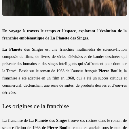
Un voyage à travers le temps et l’espace, explorant l’évolution de la
franchise emblématique de La Planète des Singes.
La Planète des Singes
est une franchise multimédia de science-fiction
composée de films, de livres, de séries télévisées et de bandes dessinées qui
présente des humains et des singes intelligents qui s’affrontent pour dominer
la Terre⁴. Basée sur le roman de 1963 de l’auteur français
Pierre Boulle
, la
franchise a été adaptée en un film en 1968, qui a été un succès critique et
commercial, déclenchant une série de suites, de produits dérivés et d’œuvres
dérivées.
Les origines de la franchise
La franchise de
La Planète des Singes
trouve ses racines dans le roman de
science-fiction de 1963 de
Pierre Boulle
, connu en anglais sous le nom de