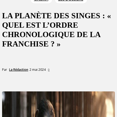
LA PLANÈTE DES SINGES : «
QUEL EST L’ORDRE
CHRONOLOGIQUE DE LA
FRANCHISE ? »
2 mai 2024
Par
La Rédaction
0