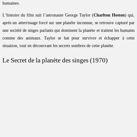
humaines.
L’histoire du film suit l’astronaute George Taylor (
Charlton Heston
) qui,
après un atterrissage forcé sur une planète inconnue, se retrouve capturé par
une société de singes parlants qui dominent la planète et traitent les humains
comme des animaux. Taylor se bat pour survivre et échapper à cette
situation, tout en découvrant les secrets sombres de cette planète.
Le Secret de la planète des singes (1970)