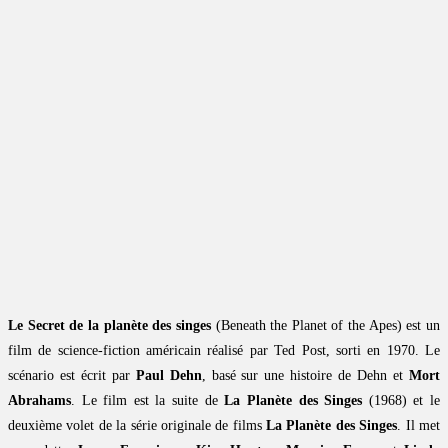
Le Secret de la planète des singes
(Beneath the Planet of the Apes) est un
film de science-fiction américain réalisé par Ted Post, sorti en 1970. Le
scénario est écrit par
Paul Dehn
, basé sur une histoire de Dehn et
Mort
Abrahams
. Le film est la suite de
La Planète des Singes
(1968) et le
deuxième volet de la série originale de films
La Planète des Singes
. Il met