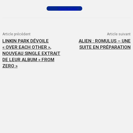
Commenter
Article précédent
Article suivant
LINKIN PARK DÉVOILE
ALIEN : ROMULUS – UNE
« OVER EACH OTHER »,
SUITE EN PRÉPARATION
NOUVEAU SINGLE EXTRAIT
DE LEUR ALBUM « FROM
ZERO »