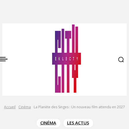
Accueil
Cinéma
La Planète des Singes : Un nouveau film attendu en 2027
CINÉMA
LES ACTUS