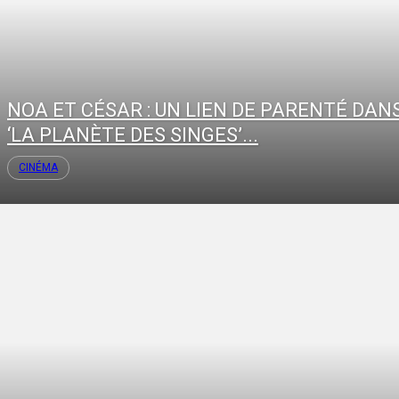
NOA ET CÉSAR : UN LIEN DE PARENTÉ DAN
‘LA PLANÈTE DES SINGES’...
CINÉMA