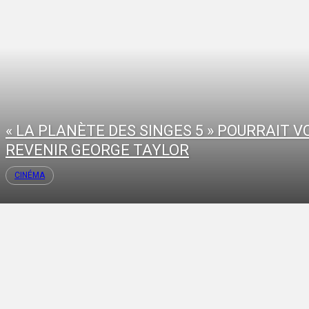
« LA PLANÈTE DES SINGES 5 » POURRAIT V
REVENIR GEORGE TAYLOR
CINÉMA