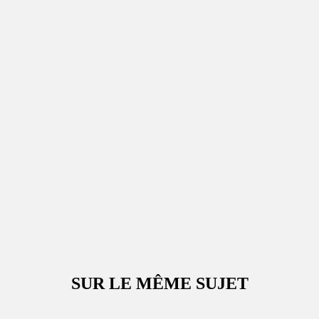
SUR LE MÊME SUJET