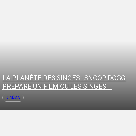
LA PLANÈTE DES SINGES : SNOOP DOGG
PRÉPARE UN FILM OÙ LES SINGES...
CINÉMA