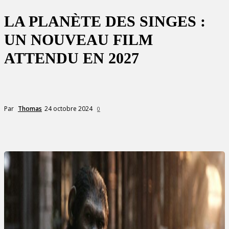
LA PLANÈTE DES SINGES :
UN NOUVEAU FILM
ATTENDU EN 2027
24 octobre 2024
Par
Thomas
0