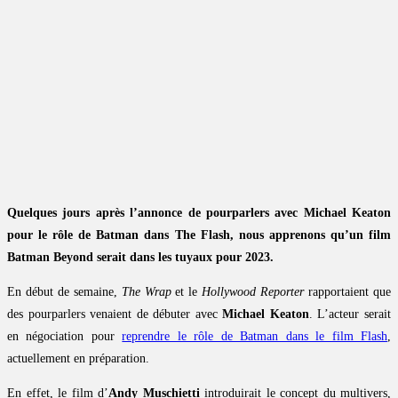
Quelques jours après l’annonce de pourparlers avec Michael Keaton
pour le rôle de Batman dans The Flash, nous apprenons qu’un film
Batman Beyond serait dans les tuyaux pour 2023.
En début de semaine,
The Wrap
et le
Hollywood Reporter
rapportaient que
des pourparlers venaient de débuter avec
Michael Keaton
. L’acteur serait
en négociation pour
reprendre le rôle de Batman dans le film Flash
,
actuellement en préparation.
En effet, le film d’
Andy Muschietti
introduirait le concept du multivers,