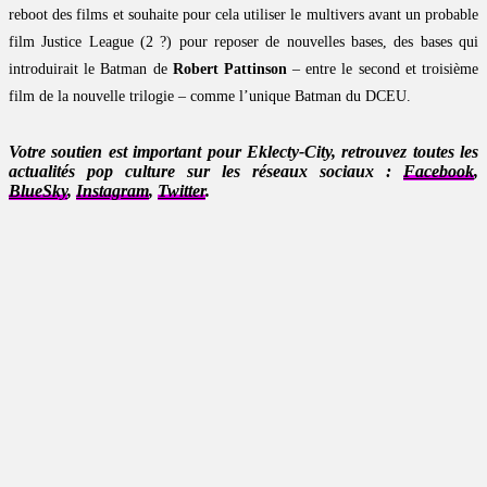
reboot des films et souhaite pour cela utiliser le multivers avant un probable
film Justice League (2 ?) pour reposer de nouvelles bases, des bases qui
introduirait le Batman de
Robert Pattinson
– entre le second et troisième
film de la nouvelle trilogie – comme l’unique Batman du DCEU.
Votre soutien est important pour Eklecty-City, retrouvez toutes les
actualités pop culture sur les réseaux sociaux :
Facebook
,
BlueSky
,
Instagram
,
Twitter
.