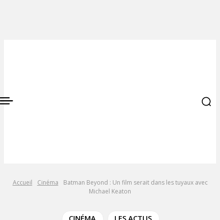
Accueil
Cinéma
Batman Beyond : Un film serait dans les tuyaux avec
Michael Keaton
CINÉMA
LES ACTUS