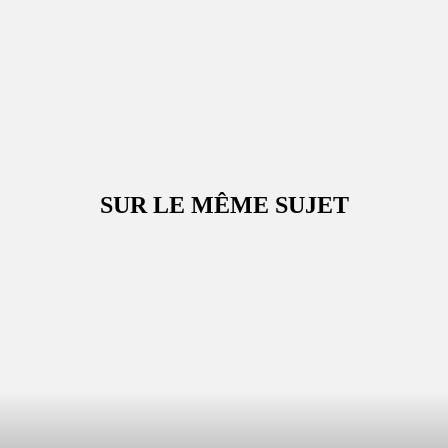
SUR LE MÊME SUJET