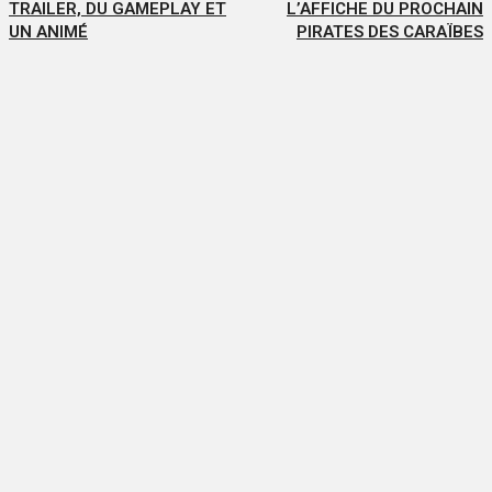
TRAILER, DU GAMEPLAY ET
L’AFFICHE DU PROCHAIN
UN ANIMÉ
PIRATES DES CARAÏBES