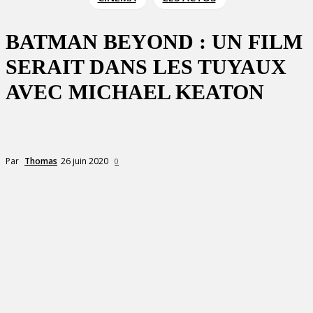
BATMAN BEYOND : UN FILM
SERAIT DANS LES TUYAUX
AVEC MICHAEL KEATON
26 juin 2020
Par
Thomas
0