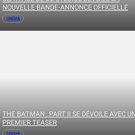
NOUVELLE BANDE-ANNONCE OFFICIELLE
CINÉMA
THE BATMAN : PART II SE DÉVOILE AVEC U
PREMIER TEASER
CINÉMA