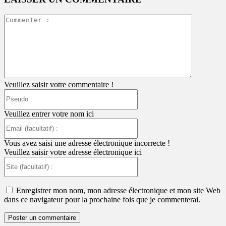
Commente
:
Veuillez saisir votre commentaire !
Pseudo
:
Veuillez entrer votre nom ici
Email
(facultatif)
:
Vous avez saisi une adresse électronique incorrecte !
Veuillez saisir votre adresse électronique ici
Site
(facultatif)
:
Enregistrer mon nom, mon adresse électronique et mon site Web
dans ce navigateur pour la prochaine fois que je commenterai.