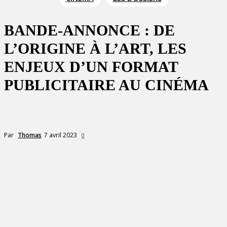
BANDE-ANNONCE : DE
L’ORIGINE À L’ART, LES
ENJEUX D’UN FORMAT
PUBLICITAIRE AU CINÉMA
7 avril 2023
Par
Thomas
0