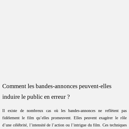
Comment les bandes-annonces peuvent-elles
induire le public en erreur ?
Il existe de nombreux cas où les bandes-annonces ne reflètent pas
fidèlement le film qu’elles promeuvent. Elles peuvent exagérer le rôle
d’une célébrité, l’intensité de l’action ou l’intrigue du film. Ces techniques