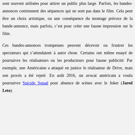
sont souvent utilisées pour attirer un public plus large. Parfois, les bandes-
annonces contiennent des séquences qui ne sont pas dans le film. Cela peut
être un choix artistique, ou une conséquence du montage précoce de la
bande-annonce, mais parfois, c’est pour créer une fausse impression sur le
film.
Ces bandes-annonces trompeuses peuvent décevoir ou frustrer les
spectateurs qui s’attendaient à autre chose. Certains ont même essayé de
poursuivre les réalisateurs ou les producteurs pour fausse publicité. Par
exemple, une Américaine a attaqué en justice le réalisateur de Drive, mais
son procès a été rejeté. En août 2016, un avocat américain a voulu
poursuivre
Suicide Squad
pour absence de scènes avec le Joker (
Jared
Leto
).