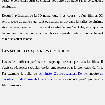
passante permettent aussi de diffuser des trailers en ligne à n’importe quelle
résolution.
Depuis l’avènement de la 3D numérique, il est courant qu’un film en 3D
soit précédé de trailers qui sont également en 3D dans les salles de cinéma.
Avec le développement d’Internet et de sites comme YouTube, ainsi que des
techniques d’animation, on a créé plus de types de trailers, plus facilement
et moins coûteusement.
Les séquences spéciales des trailers
Les trailers utilisent parfois des images qui ne sont pas dans les films. Il
s’agit de séquences spéciales, créées uniquement pour la promotion du film.
Par exemple, le trailer de
Terminator 2 : Le Jugement Dernier
montre
un
Terminator T-800 assemblé dans une usine
, ce qui n’apparaît pas dans le
film lui-même.