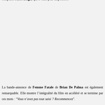
La bande-annonce de
Femme Fatale
de
Brian De Palma
est également
remarquable. Elle montre l’intégralité du film en accéléré et se termine par
ces mots : “
Vous n’avez pas tout saisi ? Recommencez
”.