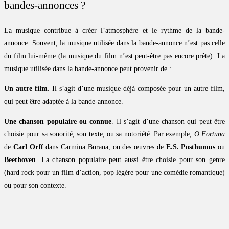
bandes-annonces ?
La musique contribue à créer l’atmosphère et le rythme de la bande-
annonce. Souvent, la musique utilisée dans la bande-annonce n’est pas celle
du film lui-même (la musique du film n’est peut-être pas encore prête). La
musique utilisée dans la bande-annonce peut provenir de :
Un autre film
. Il s’agit d’une musique déjà composée pour un autre film,
qui peut être adaptée à la bande-annonce.
Une chanson populaire ou connue
. Il s’agit d’une chanson qui peut être
choisie pour sa sonorité, son texte, ou sa notoriété. Par exemple,
O Fortuna
de
Carl Orff
dans Carmina Burana, ou des œuvres de
E.S. Posthumus
ou
Beethoven
. La chanson populaire peut aussi être choisie pour son genre
(hard rock pour un film d’action, pop légère pour une comédie romantique)
ou pour son contexte.