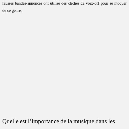
fausses bandes-annonces ont utilisé des clichés de voix-off pour se moquer
de ce genre.
Quelle est l’importance de la musique dans les