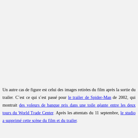
Un autre cas de figure est celui des images retirées du film après la sortie du
trailer. C’est ce qui s’est passé pour
le trailer de Spider-Man
de 2002, qui
montrait
des voleurs de banque pris dans une toile géante entre les deux
tours du World Trade Center
. Après les attentats du 11 septembre,
le studio
a supprimé cette scène du film et du trailer
.