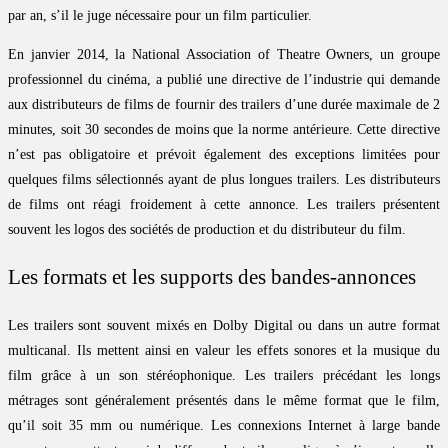
par an, s’il le juge nécessaire pour un film particulier.
En janvier 2014, la National Association of Theatre Owners, un groupe
professionnel du cinéma, a publié une directive de l’industrie qui demande
aux distributeurs de films de fournir des trailers d’une durée maximale de 2
minutes, soit 30 secondes de moins que la norme antérieure. Cette directive
n’est pas obligatoire et prévoit également des exceptions limitées pour
quelques films sélectionnés ayant de plus longues trailers. Les distributeurs
de films ont réagi froidement à cette annonce. Les trailers présentent
souvent les logos des sociétés de production et du distributeur du film.
Les formats et les supports des bandes-annonces
Les trailers sont souvent mixés en Dolby Digital ou dans un autre format
multicanal. Ils mettent ainsi en valeur les effets sonores et la musique du
film grâce à un son stéréophonique. Les trailers précédant les longs
métrages sont généralement présentés dans le même format que le film,
qu’il soit 35 mm ou numérique. Les connexions Internet à large bande