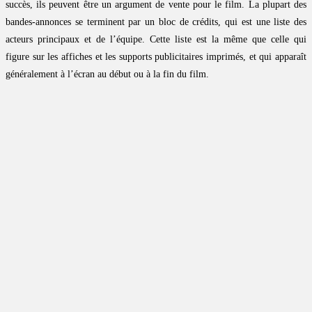
succès, ils peuvent être un argument de vente pour le film. La plupart des
bandes-annonces se terminent par un bloc de crédits, qui est une liste des
acteurs principaux et de l’équipe. Cette liste est la même que celle qui
figure sur les affiches et les supports publicitaires imprimés, et qui apparaît
généralement à l’écran au début ou à la fin du film.