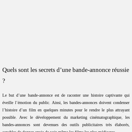
Quels sont les secrets d’une bande-annonce réussie
?
Le but d’une bande-annonce est de raconter une histoire captivante qui
éveille l’émotion du public. Ainsi, les bandes-annonces doivent condenser
l’histoire d’un film en quelques minutes pour le rendre le plus attrayant
possible. Avec le développement du marketing cinématographique, les
bandes-annonces sont devenues des outils publicitaires très élaborés,