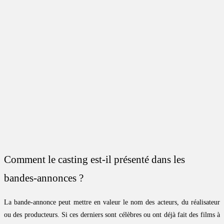
Comment le casting est-il présenté dans les
bandes-annonces ?
La bande-annonce peut mettre en valeur le nom des acteurs, du réalisateur
ou des producteurs. Si ces derniers sont célèbres ou ont déjà fait des films à