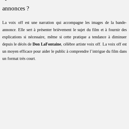
annonces ?
La voix off est une narration qui accompagne les images de la bande-
annonce. Elle sert à présenter brièvement le sujet du film et à fournir des
explications si nécessaire, même si cette pratique a tendance à diminuer
depuis le décès de
Don LaFontaine
, célèbre artiste voix off. La voix off est
un moyen efficace pour aider le public à comprendre l’intrigue du film dans
un format très court.