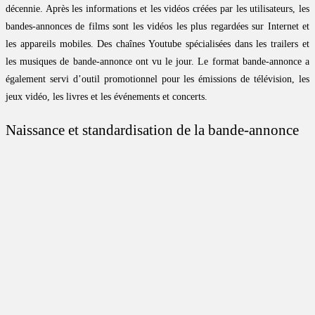
décennie. Après les informations et les vidéos créées par les utilisateurs, les
bandes-annonces de films sont les vidéos les plus regardées sur Internet et
les appareils mobiles. Des chaînes Youtube spécialisées dans les trailers et
les musiques de bande-annonce ont vu le jour. Le format bande-annonce a
également servi d’outil promotionnel pour les émissions de télévision, les
jeux vidéo, les livres et les événements et concerts.
Naissance et standardisation de la bande-annonce