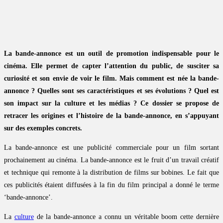
La bande-annonce est un outil de promotion indispensable pour le
cinéma. Elle permet de capter l’attention du public, de susciter sa
curiosité et son envie de voir le film. Mais comment est née la bande-
annonce ? Quelles sont ses caractéristiques et ses évolutions ? Quel est
son impact sur la culture et les médias ? Ce dossier se propose de
retracer les origines et l’histoire de la bande-annonce, en s’appuyant
sur des exemples concrets.
La bande-annonce est une publicité commerciale pour un film sortant
prochainement au cinéma. La bande-annonce est le fruit d’un travail créatif
et technique qui remonte à la distribution de films sur bobines. Le fait que
ces publicités étaient diffusées à la fin du film principal a donné le terme
‘bande-annonce’.
La
culture
de la bande-annonce a connu un véritable boom cette dernière