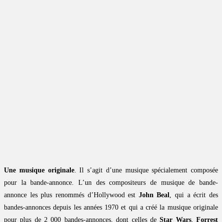
Une musique originale
. Il s’agit d’une musique spécialement composée
pour la bande-annonce. L’un des compositeurs de musique de bande-
annonce les plus renommés d’Hollywood est
John Beal
, qui a écrit des
bandes-annonces depuis les années 1970 et qui a créé la musique originale
pour plus de 2 000 bandes-annonces, dont celles de
Star Wars
,
Forrest