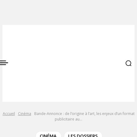
Accueil
Cinéma
Bande-Annonce : de l’origine à l’art, les enjeux d’un format
publicitaire au...
CINÉMA
LES DOSSIERS