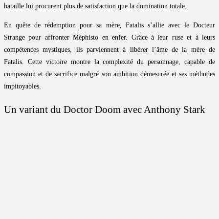
bataille lui procurent plus de satisfaction que la domination totale.
En quête de rédemption pour sa mère, Fatalis s’allie avec le Docteur
Strange pour affronter Méphisto en enfer. Grâce à leur ruse et à leurs
compétences mystiques, ils parviennent à libérer l’âme de la mère de
Fatalis. Cette victoire montre la complexité du personnage, capable de
compassion et de sacrifice malgré son ambition démesurée et ses méthodes
impitoyables.
Un variant du Doctor Doom avec Anthony Stark