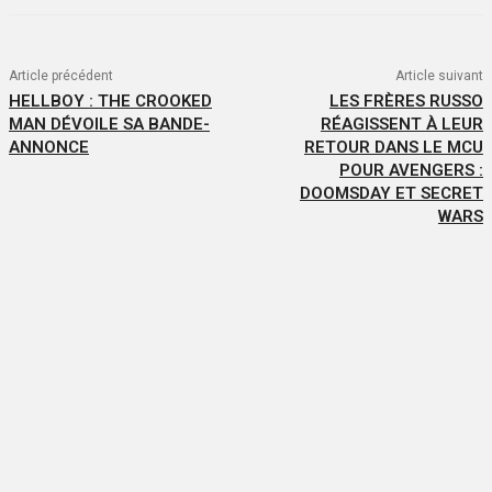
Article précédent
Article suivant
HELLBOY : THE CROOKED
LES FRÈRES RUSSO
MAN DÉVOILE SA BANDE-
RÉAGISSENT À LEUR
ANNONCE
RETOUR DANS LE MCU
POUR AVENGERS :
DOOMSDAY ET SECRET
WARS