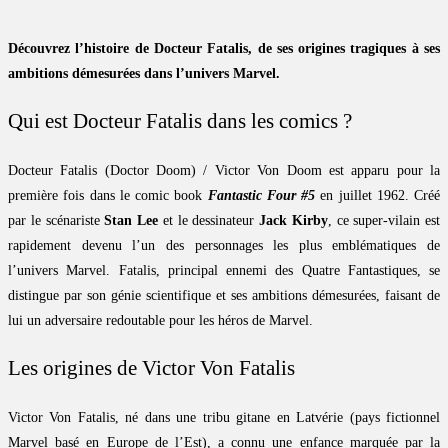
Découvrez l’histoire de Docteur Fatalis, de ses origines tragiques à ses
ambitions démesurées dans l’univers Marvel.
Qui est Docteur Fatalis dans les comics ?
Docteur Fatalis (Doctor Doom) / Victor Von Doom est apparu pour la
première fois dans le comic book
Fantastic Four #5
en juillet 1962. Créé
par le scénariste
Stan Lee
et le dessinateur
Jack Kirby
, ce super-vilain est
rapidement devenu l’un des personnages les plus emblématiques de
l’univers Marvel. Fatalis, principal ennemi des Quatre Fantastiques, se
distingue par son génie scientifique et ses ambitions démesurées, faisant de
lui un adversaire redoutable pour les héros de Marvel.
Les origines de Victor Von Fatalis
Victor Von Fatalis, né dans une tribu gitane en Latvérie (pays fictionnel
Marvel basé en Europe de l’Est), a connu une enfance marquée par la