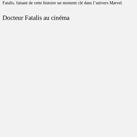
Fatalis, faisant de cette histoire un moment clé dans l’univers Marvel.
Docteur Fatalis au cinéma