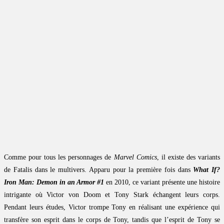
Comme pour tous les personnages de
Marvel Comics
, il existe des variants
de Fatalis dans le multivers. Apparu pour la première fois dans
What If?
Iron Man: Demon in an Armor #1
en 2010, ce variant présente une histoire
intrigante où Victor von Doom et Tony Stark échangent leurs corps.
Pendant leurs études, Victor trompe Tony en réalisant une expérience qui
transfère son esprit dans le corps de Tony, tandis que l’esprit de Tony se