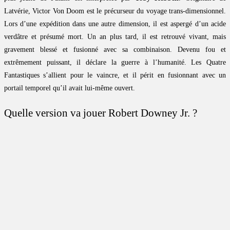
Latvérie, Victor Von Doom est le précurseur du voyage trans-dimensionnel.
Lors d’une expédition dans une autre dimension, il est aspergé d’un acide
verdâtre et présumé mort. Un an plus tard, il est retrouvé vivant, mais
gravement blessé et fusionné avec sa combinaison. Devenu fou et
extrêmement puissant, il déclare la guerre à l’humanité. Les Quatre
Fantastiques s’allient pour le vaincre, et il périt en fusionnant avec un
portail temporel qu’il avait lui-même ouvert.
Quelle version va jouer Robert Downey Jr. ?