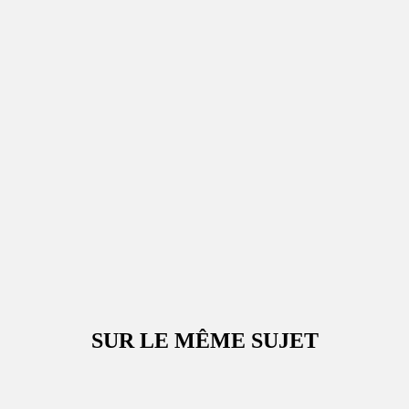
SUR LE MÊME SUJET