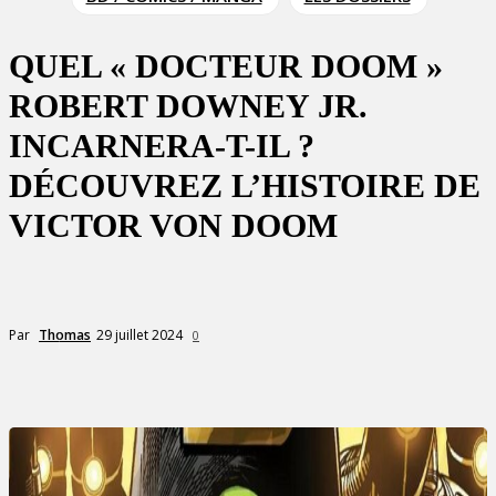
QUEL « DOCTEUR DOOM »
ROBERT DOWNEY JR.
INCARNERA-T-IL ?
DÉCOUVREZ L’HISTOIRE DE
VICTOR VON DOOM
29 juillet 2024
Par
Thomas
0