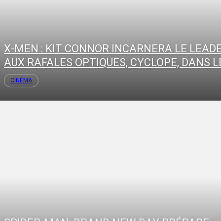
X-MEN : KIT CONNOR INCARNERA LE LEAD
AUX RAFALES OPTIQUES, CYCLOPE, DANS LE
CINÉMA