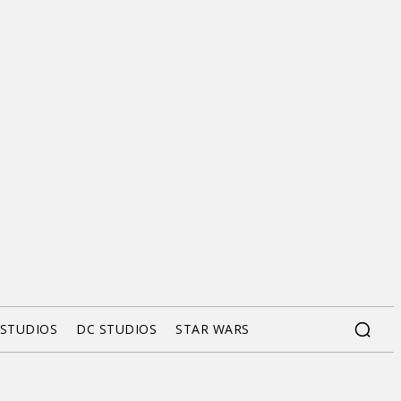
 STUDIOS
DC STUDIOS
STAR WARS