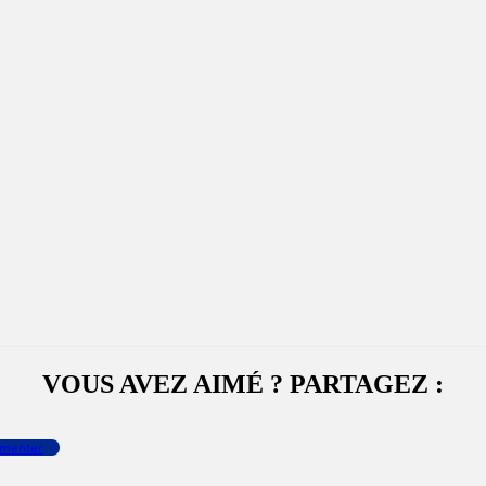
VOUS AVEZ AIMÉ ? PARTAGEZ :
menter