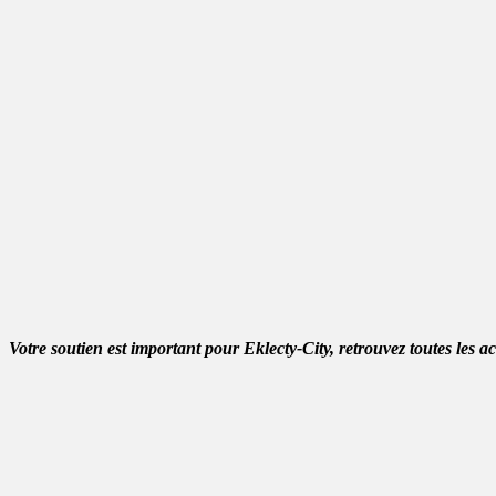
Votre soutien est important pour Eklecty-City, retrouvez toutes les a