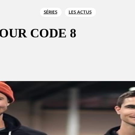
SÉRIES
LES ACTUS
POUR CODE 8