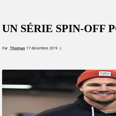
UN SÉRIE SPIN-OFF 
Par
Thomas
17 décembre 2019
0
Partager