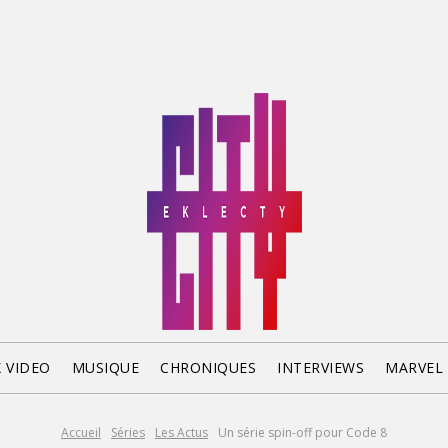
X VIDEO
MUSIQUE
CHRONIQUES
INTERVIEWS
MARVEL
Accueil
Séries
Les Actus
Un série spin-off pour Code 8