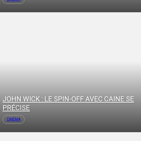
JOHN WICK : LE SPIN-OFF AVEC CAINE SE
PRÉCISE
CINÉMA