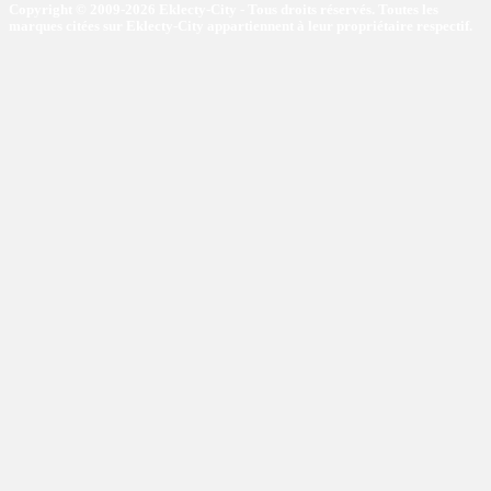
Copyright © 2009-2026 Eklecty-City - Tous droits réservés. Toutes les
marques citées sur Eklecty-City appartiennent à leur propriétaire respectif.