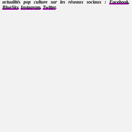
actualités pop culture sur les réseaux sociaux :
Facebook
,
BlueSky
,
Instagram
,
Twitter
.