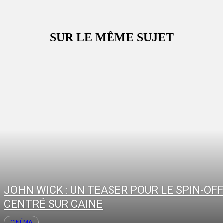
SUR LE MÊME SUJET
JOHN WICK : UN TEASER POUR LE SPIN-OFF
CENTRÉ SUR CAINE
CINÉMA