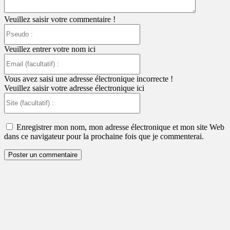
Veuillez saisir votre commentaire !
Pseudo
:
Veuillez entrer votre nom ici
Email
(facultatif)
:
Vous avez saisi une adresse électronique incorrecte !
Veuillez saisir votre adresse électronique ici
Site
(facultatif)
:
Enregistrer mon nom, mon adresse électronique et mon site Web
dans ce navigateur pour la prochaine fois que je commenterai.