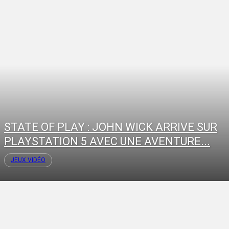
STATE OF PLAY : JOHN WICK ARRIVE SUR
PLAYSTATION 5 AVEC UNE AVENTURE...
JEUX VIDÉO