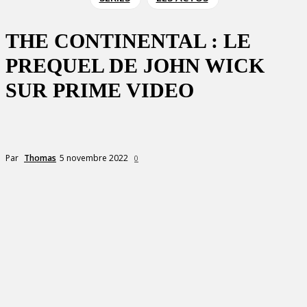
THE CONTINENTAL : LE
PREQUEL DE JOHN WICK
SUR PRIME VIDEO
5 novembre 2022
Par
Thomas
0