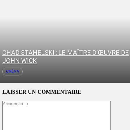
CHAD STAHELSKI : LE MAÎTRE D’ŒUVRE DE
JOHN WICK
CINÉMA
LAISSER UN COMMENTAIRE
Commente
: