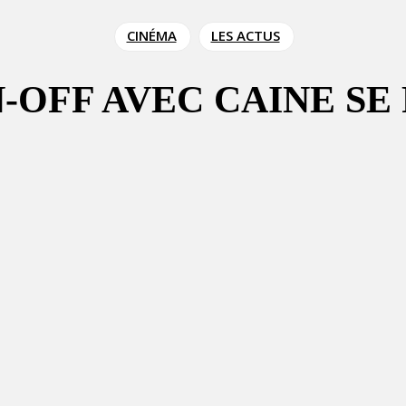
CINÉMA
LES ACTUS
N-OFF AVEC CAINE SE