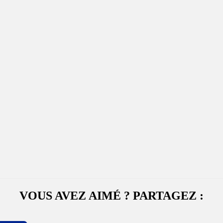
VOUS AVEZ AIMÉ ? PARTAGEZ :