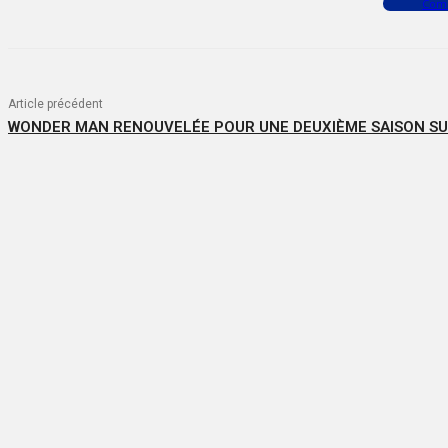
Com
Article précédent
WONDER MAN RENOUVELÉE POUR UNE DEUXIÈME SAISON SU