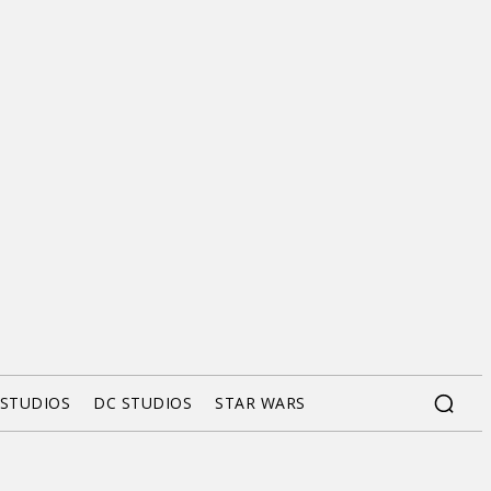
 STUDIOS
DC STUDIOS
STAR WARS