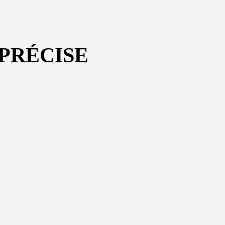
 PRÉCISE