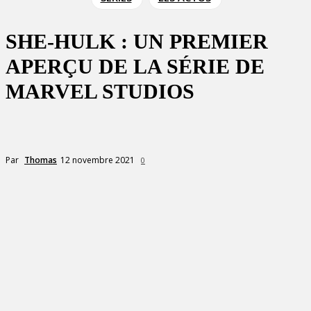
SHE-HULK : UN PREMIER
APERÇU DE LA SÉRIE DE
MARVEL STUDIOS
12 novembre 2021
Par
Thomas
0