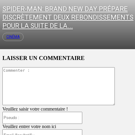
SPIDER-MAN: BRAND NEW DAY PRÉPARE
DISCRÈTEMENT DEUX REBONDISSEMENTS
POUR LA SUITE DE LA...
CINÉMA
LAISSER UN COMMENTAIRE
Commente
:
Veuillez saisir votre commentaire !
Pseudo
:
Veuillez entrer votre nom ici
Email