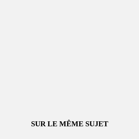
SUR LE MÊME SUJET