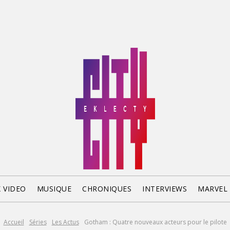
X VIDEO
MUSIQUE
CHRONIQUES
INTERVIEWS
MARVEL
Accueil
Séries
Les Actus
Gotham : Quatre nouveaux acteurs pour le pilote