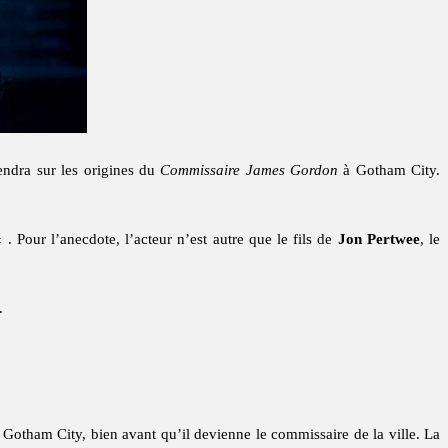
iendra sur les origines du
Commissaire James Gordon
à Gotham City.
« . Pour l’anecdote, l’acteur n’est autre que le fils de
Jon Pertwee
, le
.
 Gotham City, bien avant qu’il devienne le commissaire de la ville. La