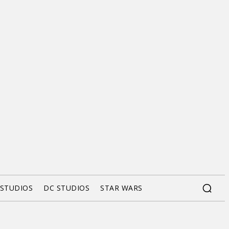
 STUDIOS
DC STUDIOS
STAR WARS