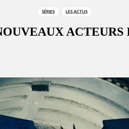
SÉRIES
LES ACTUS
NOUVEAUX ACTEURS 