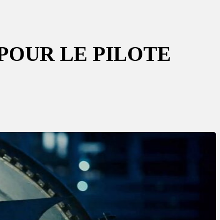
POUR LE PILOTE