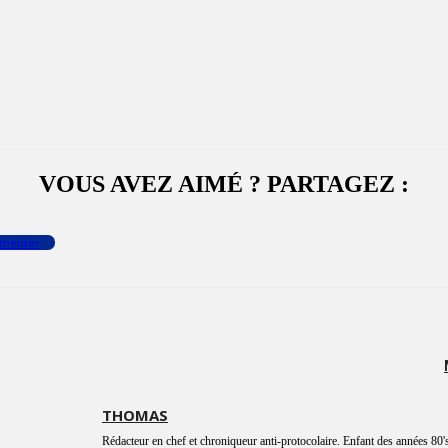
VOUS AVEZ AIMÉ ? PARTAGEZ :
menter
THOMAS
Rédacteur en chef et chroniqueur anti-protocolaire. Enfant des années 80's