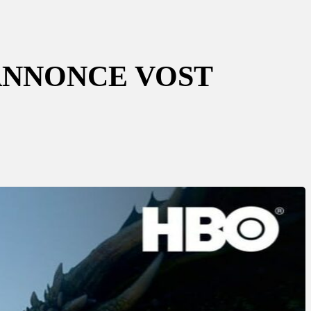
-ANNONCE VOST