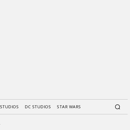
 STUDIOS
DC STUDIOS
STAR WARS
T