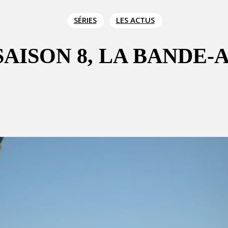
SÉRIES
LES ACTUS
AISON 8, LA BANDE