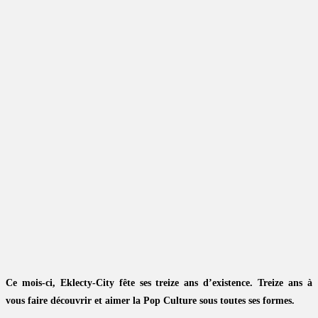
Ce mois-ci, Eklecty-City fête ses treize ans d’existence. Treize ans à
vous faire découvrir et aimer la Pop Culture sous toutes ses formes.