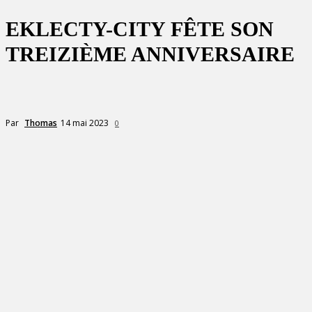
EKLECTY-CITY FÊTE SON
TREIZIÈME ANNIVERSAIRE
14 mai 2023
Par
Thomas
0