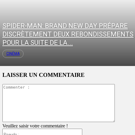
SPIDER-MAN: BRAND NEW DAY PRÉPARE
DISCRÈTEMENT DEUX REBONDISSEMENTS
POUR LA SUITE DE LA...
CINÉMA
LAISSER UN COMMENTAIRE
Commente
:
Veuillez saisir votre commentaire !
Pseudo