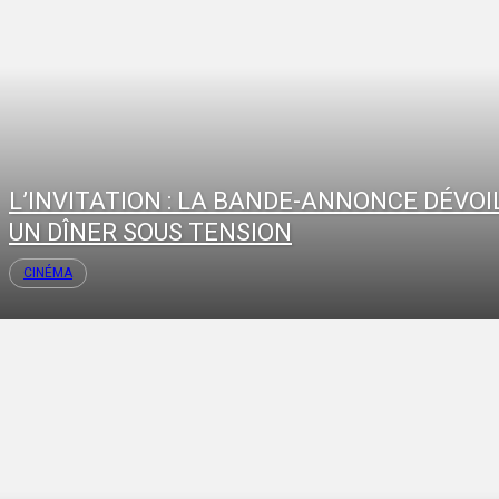
L’INVITATION : LA BANDE-ANNONCE DÉVOI
UN DÎNER SOUS TENSION
CINÉMA