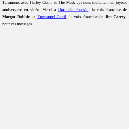
Terminons avec Harley Quinn et The Mask qui nous souhaitent un joyeux
anniversaire en vidéo. Merci à
Dorothée Pousséo
, la voix française de
Margot Robbie
, et
Emmanuel Curtil
, la voix française de
Jim Carrey
,
pour ces messages.