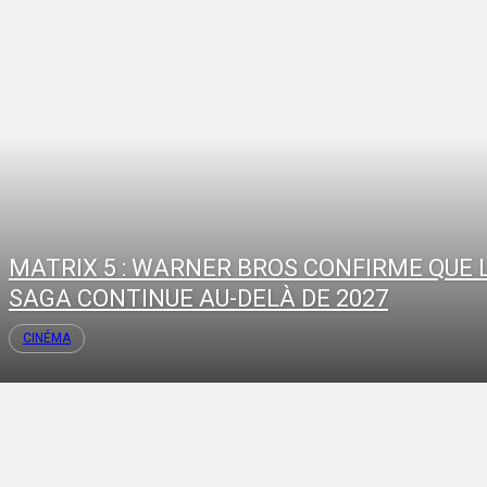
MATRIX 5 : WARNER BROS CONFIRME QUE 
SAGA CONTINUE AU-DELÀ DE 2027
CINÉMA