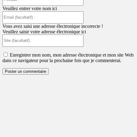
:
Veuillez entrer votre nom ici
Email
(facultatif)
:
Vous avez saisi une adresse électronique incorrecte !
Veuillez saisir votre adresse électronique ici
Site
(facultatif)
:
Enregistrer mon nom, mon adresse électronique et mon site Web
dans ce navigateur pour la prochaine fois que je commenterai.