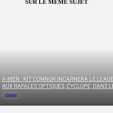
SUR LE MÊME SUJET
X-MEN : KIT CONNOR INCARNERA LE LEAD
AUX RAFALES OPTIQUES, CYCLOPE, DANS LE
CINÉMA