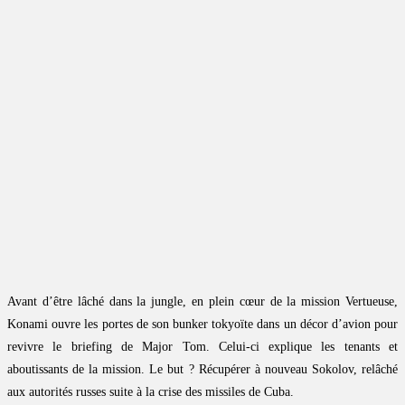
Avant d’être lâché dans la jungle, en plein cœur de la mission Vertueuse,
Konami ouvre les portes de son bunker tokyoïte dans un décor d’avion pour
revivre le briefing de Major Tom. Celui-ci explique les tenants et
aboutissants de la mission. Le but ? Récupérer à nouveau Sokolov, relâché
aux autorités russes suite à la crise des missiles de Cuba.