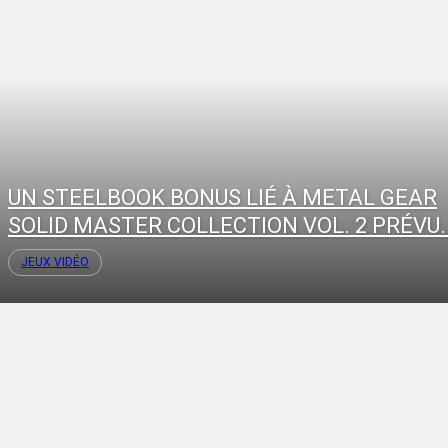
UN STEELBOOK BONUS LIÉ À METAL GEAR
SOLID MASTER COLLECTION VOL. 2 PRÉVU..
JEUX VIDÉO