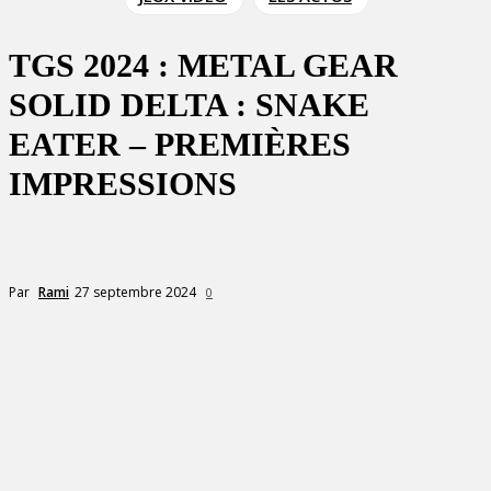
TGS 2024 : METAL GEAR
SOLID DELTA : SNAKE
EATER – PREMIÈRES
IMPRESSIONS
27 septembre 2024
Par
Rami
0