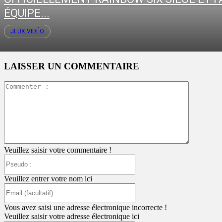
ÉQUIPE...
JEUX VIDÉO
LAISSER UN COMMENTAIRE
Commente
:
Veuillez saisir votre commentaire !
Pseudo
:
Veuillez entrer votre nom ici
Email
(facultatif)
:
Vous avez saisi une adresse électronique incorrecte !
Veuillez saisir votre adresse électronique ici