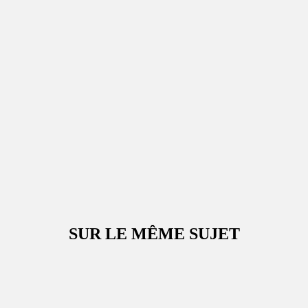
SUR LE MÊME SUJET