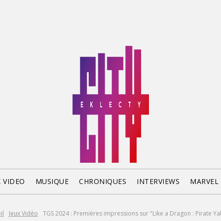
X VIDEO
MUSIQUE
CHRONIQUES
INTERVIEWS
MARVEL
il
Jeux Vidéo
TGS 2024 : Premières impressions sur "Like a Dragon : Pirate Yak