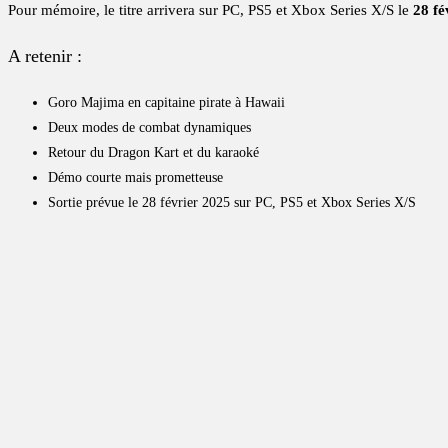
Pour mémoire, le titre arrivera sur PC, PS5 et Xbox Series X/S le
28 fé
A retenir :
Goro Majima en capitaine pirate à Hawaii
Deux modes de combat dynamiques
Retour du Dragon Kart et du karaoké
Démo courte mais prometteuse
Sortie prévue le 28 février 2025 sur PC, PS5 et Xbox Series X/S