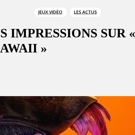
JEUX VIDÉO
LES ACTUS
ES IMPRESSIONS SUR 
AWAII »