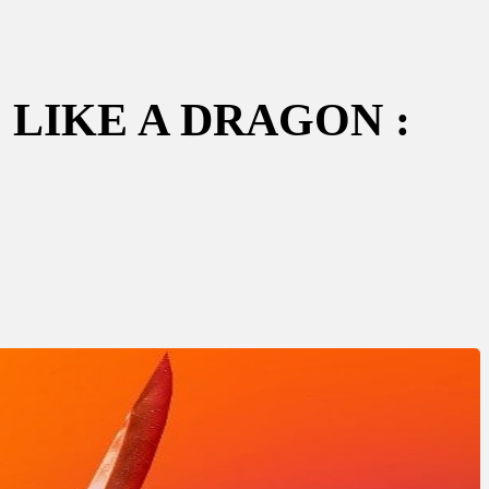
« LIKE A DRAGON :