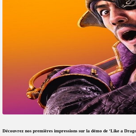
Découvrez nos premières impressions sur la démo de ‘Like a Drag